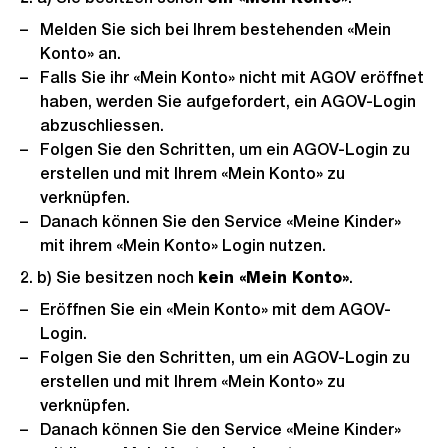
Melden Sie sich bei Ihrem bestehenden «Mein
Konto» an.
Falls Sie ihr «Mein Konto» nicht mit AGOV eröffnet
haben, werden Sie aufgefordert, ein AGOV-Login
abzuschliessen.
Folgen Sie den Schritten, um ein AGOV-Login zu
erstellen und mit Ihrem «Mein Konto» zu
verknüpfen.
Danach können Sie den Service «Meine Kinder»
mit ihrem «Mein Konto» Login nutzen.
2. b) Sie besitzen noch
kein «Mein Konto»
.
Eröffnen Sie ein «Mein Konto» mit dem AGOV-
Login.
Folgen Sie den Schritten, um ein AGOV-Login zu
erstellen und mit Ihrem «Mein Konto» zu
verknüpfen.
Danach können Sie den Service «Meine Kinder»