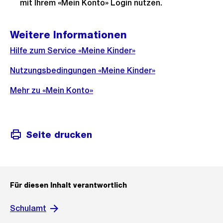
mit Ihrem «Mein Konto» Login nutzen.
Weitere Informationen
Hilfe zum Service «Meine Kinder»
Nutzungsbedingungen «Meine Kinder»
Mehr zu «Mein Konto»
Seite drucken
Für diesen Inhalt verantwortlich
Schulamt