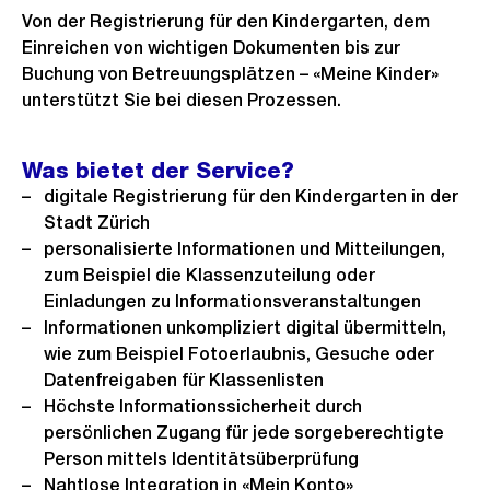
Von der Registrierung für den Kindergarten, dem
Einreichen von wichtigen Dokumenten bis zur
Buchung von Betreuungsplätzen – «Meine Kinder»
unterstützt Sie bei diesen Prozessen.
Was bietet der Service?
digitale Registrierung für den Kindergarten in der
Stadt Zürich
personalisierte Informationen und Mitteilungen,
zum Beispiel die Klassenzuteilung oder
Einladungen zu Informationsveranstaltungen
Informationen unkompliziert digital übermitteln,
wie zum Beispiel Fotoerlaubnis, Gesuche oder
Datenfreigaben für Klassenlisten
Höchste Informationssicherheit durch
persönlichen Zugang für jede sorgeberechtigte
Person mittels Identitätsüberprüfung
Nahtlose Integration in «Mein Konto»