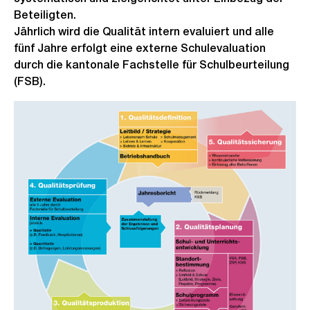
Beteiligten.
Jährlich wird die Qualität intern evaluiert und alle
fünf Jahre erfolgt eine externe Schulevaluation
durch die kantonale Fachstelle für Schulbeurteilung
(FSB).