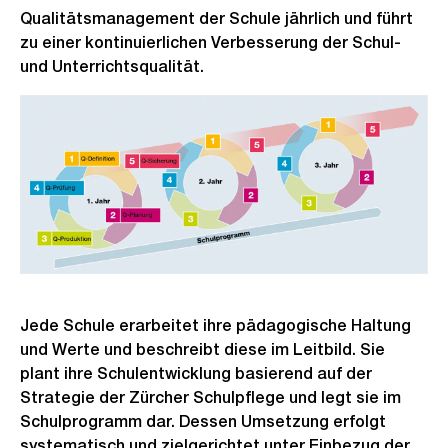
Qualitätsmanagement der Schule jährlich und führt
zu einer kontinuierlichen Verbesserung der Schul-
und Unterrichtsqualität.
Jede Schule erarbeitet ihre pädagogische Haltung
und Werte und beschreibt diese im Leitbild. Sie
plant ihre Schulentwicklung basierend auf der
Strategie der Zürcher Schulpflege und legt sie im
Schulprogramm dar. Dessen Umsetzung erfolgt
systematisch und zielgerichtet unter Einbezug der