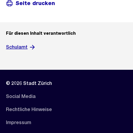
Seite drucken
Für diesen Inhalt verantwortlich
Schulamt
© 2026 Stadt Zürich
Social Media
Rechtliche Hinweise
Impressum