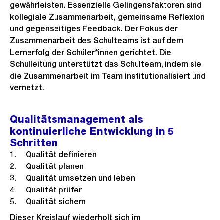
gewährleisten. Essenzielle Gelingensfaktoren sind
kollegiale Zusammenarbeit, gemeinsame Reflexion
und gegenseitiges Feedback. Der Fokus der
Zusammenarbeit des Schulteams ist auf dem
Lernerfolg der Schüler*innen gerichtet. Die
Schulleitung unterstützt das Schulteam, indem sie
die Zusammenarbeit im Team institutionalisiert und
vernetzt.
Qualitätsmanagement als
kontinuierliche Entwicklung in 5
Schritten
Qualität definieren
Qualität planen
Qualität umsetzen und leben
Qualität prüfen
Qualität sichern
Dieser Kreislauf wiederholt sich im