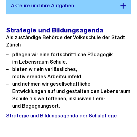
Strategie und Bildungsagenda
Als zuständige Behörde der Volksschule der Stadt
Zürich
pflegen wir eine fortschrittliche Pädagogik
im Lebensraum Schule​,
bieten wir ein verlässliches,
motivierendes Arbeitsumfeld​
und nehmen wir gesellschaftliche
Entwicklungen auf und gestalten den Lebensraum
Schule als weltoffenen, inklusiven Lern-
und Begegnungsort​.
Strategie und Bildungsagenda der Schulpflege