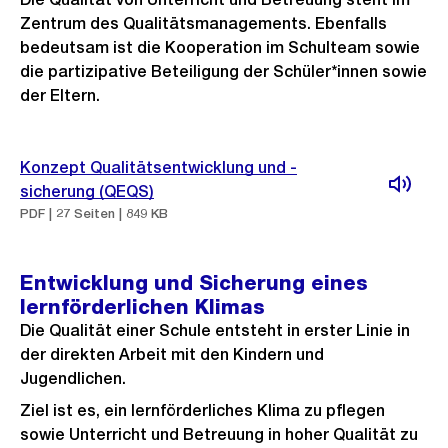
Zentrum des Qualitätsmanagements. Ebenfalls
bedeutsam ist die Kooperation im Schulteam sowie
die partizipative Beteiligung der Schüler*innen sowie
der Eltern.
Konzept Qualitätsentwicklung und -
sicherung (QEQS)
PDF | 27 Seiten | 849 KB
Entwicklung und Sicherung eines
lernförderlichen Klimas
Die Qualität einer Schule entsteht in erster Linie in
der direkten Arbeit mit den Kindern und
Jugendlichen.
Ziel ist es, ein lernförderliches Klima zu pflegen
sowie Unterricht und Betreuung in hoher Qualität zu