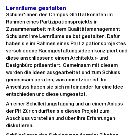
Lernräume gestalten
Schüler*innen des Campus Glattal konnten im
Rahmen eines Partizipationsprojekts in
Zusammenarbeit mit dem Qualitätsmanagement
Schulamt ihre Lernräume selbst gestalten. Dafür
haben sie im Rahmen eines Partizipationsprojektes
verschiedene Raumgestaltungsideen konzipiert und
diese anschliessend einem Architektur- und
Designbüro präsentiert. Gemeinsam mit diesem
wurden die Ideen ausgearbeitet und zum Schluss
gemeinsam beraten, was umsetzbar ist. Im
Anschluss haben sie sich miteinander für eine Idee
entschieden und diese umgesetzt.
An einer Schulleitungstagung und an einem Anlass
der PH Zürich durften sie dieses Projekt zum
Abschluss vorstellen und über ihre Erfahrungen
diskutieren.