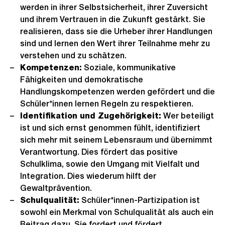
werden in ihrer Selbstsicherheit, ihrer Zuversicht
und ihrem Vertrauen in die Zukunft gestärkt. Sie
realisieren, dass sie die Urheber ihrer Handlungen
sind und lernen den Wert ihrer Teilnahme mehr zu
verstehen und zu schätzen.
Kompetenzen:
Soziale, kommunikative
Fähigkeiten und demokratische
Handlungskompetenzen werden gefördert und die
Schüler*innen lernen Regeln zu respektieren.
Identifikation und Zugehörigkeit:
Wer beteiligt
ist und sich ernst genommen fühlt, identifiziert
sich mehr mit seinem Lebensraum und übernimmt
Verantwortung. Dies fördert das positive
Schulklima, sowie den Umgang mit Vielfalt und
Integration. Dies wiederum hilft der
Gewaltprävention.
Schulqualität:
Schüler*innen-Partizipation ist
sowohl ein Merkmal von Schulqualität als auch ein
Beitrag dazu. Sie fordert und fördert