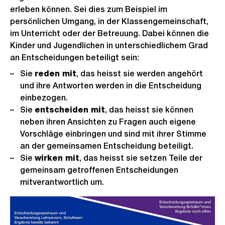
erleben können. Sei dies zum Beispiel im
persönlichen Umgang, in der Klassengemeinschaft,
im Unterricht oder der Betreuung. Dabei können die
Kinder und Jugendlichen in unterschiedlichem Grad
an Entscheidungen beteiligt sein:
Sie
reden mit
, das heisst sie werden angehört
und ihre Antworten werden in die Entscheidung
einbezogen.
Sie
entscheiden mit
, das heisst sie können
neben ihren Ansichten zu Fragen auch eigene
Vorschläge einbringen und sind mit ihrer Stimme
an der gemeinsamen Entscheidung beteiligt.
Sie
wirken mit
, das heisst sie setzen Teile der
gemeinsam getroffenen Entscheidungen
mitverantwortlich um.