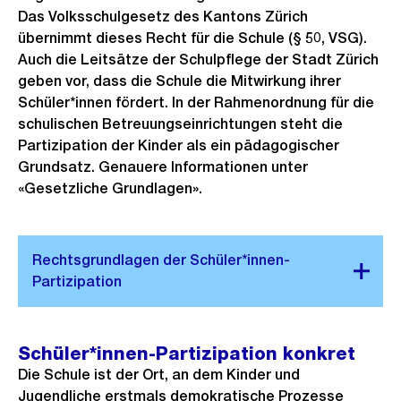
Das Volksschulgesetz des Kantons Zürich
übernimmt dieses Recht für die Schule (§ 50, VSG).
Auch die Leitsätze der Schulpflege der Stadt Zürich
geben vor, dass die Schule die Mitwirkung ihrer
Schüler*innen fördert. In der Rahmenordnung für die
schulischen Betreuungseinrichtungen steht die
Partizipation der Kinder als ein pädagogischer
Grundsatz. Genauere Informationen unter
«Gesetzliche Grundlagen».
Schüler*innen-Partizipation konkret
Die Schule ist der Ort, an dem Kinder und
Jugendliche erstmals demokratische Prozesse