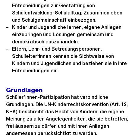
Entscheidungen zur Gestaltung von
Schulentwicklung, Schulalltag, Zusammenleben
und Schulgemeinschaft einbezogen.
Kinder und Jugendliche lernen, eigene Anliegen
einzubringen und Lösungen gemeinsam und
demokratisch auszuhandeln.
Eltern, Lehr- und Betreuungspersonen,
Schulleiter*innen kennen die Sichtweise von
Kindern und Jugendlichen und beziehen sie in ihre
Entscheidungen ein.
Grundlagen
Schüler*innen-Partizipation hat verbindliche
Grundlagen. Die UN-Kinderrechtskonvention (Art. 12,
KRK) beschreibt das Recht von Kindern, die eigene
Meinung zu allen Angelegenheiten, die sie betreffen,
frei äussern zu dürfen und mit ihren Anliegen
angemessen berücksichtigt zu werden.