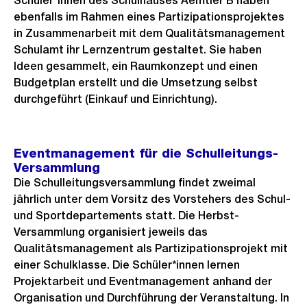
Schüler*innen des Schulhauses Aemtler B haben
ebenfalls im Rahmen eines Partizipationsprojektes
in Zusammenarbeit mit dem Qualitätsmanagement
Schulamt ihr Lernzentrum gestaltet. Sie haben
Ideen gesammelt, ein Raumkonzept und einen
Budgetplan erstellt und die Umsetzung selbst
durchgeführt (Einkauf und Einrichtung).
Eventmanagement für die Schulleitungs-
Versammlung
Die Schulleitungsversammlung findet zweimal
jährlich unter dem Vorsitz des Vorstehers des Schul-
und Sportdepartements statt. Die Herbst-
Versammlung organisiert jeweils das
Qualitätsmanagement als Partizipationsprojekt mit
einer Schulklasse. Die Schüler*innen lernen
Projektarbeit und Eventmanagement anhand der
Organisation und Durchführung der Veranstaltung. In