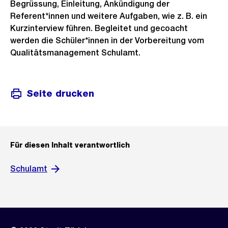
Begrüssung, Einleitung, Ankündigung der
Referent*innen und weitere Aufgaben, wie z. B. ein
Kurzinterview führen. Begleitet und gecoacht
werden die Schüler*innen in der Vorbereitung vom
Qualitätsmanagement Schulamt.
Seite drucken
Für diesen Inhalt verantwortlich
Schulamt