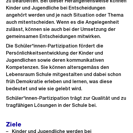
zu bearbeiten. Bei dieser Herangehensweise können
Kinder und Jugendliche bei Entscheidungen
angehört werden und je nach Situation oder Thema
auch mitentscheiden. Wenn es die Angelegenheit
zulässt, können sie auch bei der Umsetzung der
gemeinsamen Entscheidungen mitwirken.
Die Schüler*innen-Partizipation fördert die
Persönlichkeitsentwicklung der Kinder und
Jugendlichen sowie deren kommunikativen
Kompetenzen. Sie können altersgemäss den
Lebensraum Schule mitgestalten und dabei schon
früh Demokratie erleben und lernen, was diese
bedeutet und wie sie gelebt wird.
Schüler*innen-Partizipation trägt zur Qualität und zu
tragfähigen Lösungen in der Schule bei.
Ziele
Kinder und Jugendliche werden bei