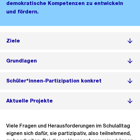
demokratische Kompetenzen zu entwickeln
und fördern.
Ziele
Grundlagen
Schüler*innen-Partizipation konkret
Aktuelle Projekte
Viele Fragen und Herausforderungen im Schulalltag
eignen sich dafür, sie partizipativ, also teilnehmend,