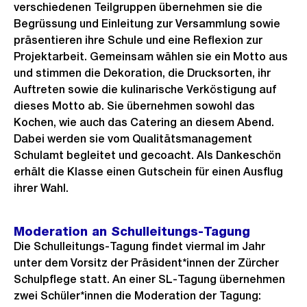
verschiedenen Teilgruppen übernehmen sie die
Begrüssung und Einleitung zur Versammlung sowie
präsentieren ihre Schule und eine Reflexion zur
Projektarbeit. Gemeinsam wählen sie ein Motto aus
und stimmen die Dekoration, die Drucksorten, ihr
Auftreten sowie die kulinarische Verköstigung auf
dieses Motto ab. Sie übernehmen sowohl das
Kochen, wie auch das Catering an diesem Abend.
Dabei werden sie vom Qualitätsmanagement
Schulamt begleitet und gecoacht. Als Dankeschön
erhält die Klasse einen Gutschein für einen Ausflug
ihrer Wahl.
Moderation an Schulleitungs-Tagung
Die Schulleitungs-Tagung findet viermal im Jahr
unter dem Vorsitz der Präsident*innen der Zürcher
Schulpflege statt. An einer SL-Tagung übernehmen
zwei Schüler*innen die Moderation der Tagung: