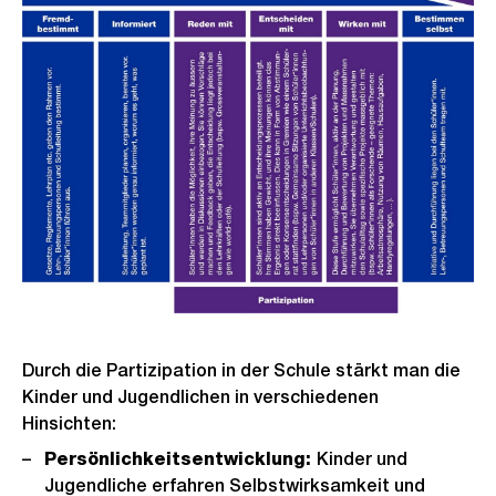
Durch die Partizipation in der Schule stärkt man die
Kinder und Jugendlichen in verschiedenen
Hinsichten:
Persönlichkeitsentwicklung:
Kinder und
Jugendliche erfahren Selbstwirksamkeit und