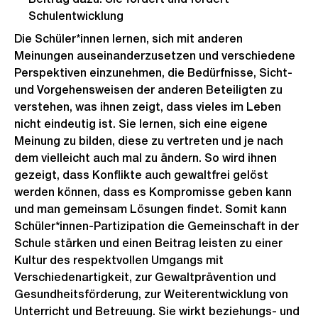
Schulentwicklung
Die Schüler*innen lernen, sich mit anderen
Meinungen auseinanderzusetzen und verschiedene
Perspektiven einzunehmen, die Bedürfnisse, Sicht-
und Vorgehensweisen der anderen Beteiligten zu
verstehen, was ihnen zeigt, dass vieles im Leben
nicht eindeutig ist. Sie lernen, sich eine eigene
Meinung zu bilden, diese zu vertreten und je nach
dem vielleicht auch mal zu ändern. So wird ihnen
gezeigt, dass Konflikte auch gewaltfrei gelöst
werden können, dass es Kompromisse geben kann
und man gemeinsam Lösungen findet. Somit kann
Schüler*innen-Partizipation die Gemeinschaft in der
Schule stärken und einen Beitrag leisten zu einer
Kultur des respektvollen Umgangs mit
Verschiedenartigkeit, zur Gewaltprävention und
Gesundheitsförderung, zur Weiterentwicklung von
Unterricht und Betreuung. Sie wirkt beziehungs- und