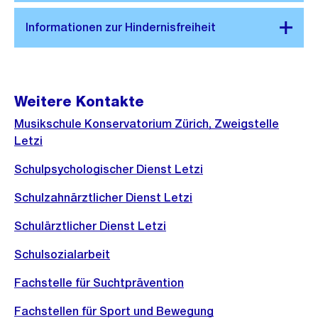
Weitere Kontakte
Musikschule Konservatorium Zürich, Zweigstelle
Letzi
Schulpsychologischer Dienst Letzi
Schulzahnärztlicher Dienst Letzi
Schulärztlicher Dienst Letzi
Schulsozialarbeit
Fachstelle für Suchtprävention
Fachstellen für Sport und Bewegung