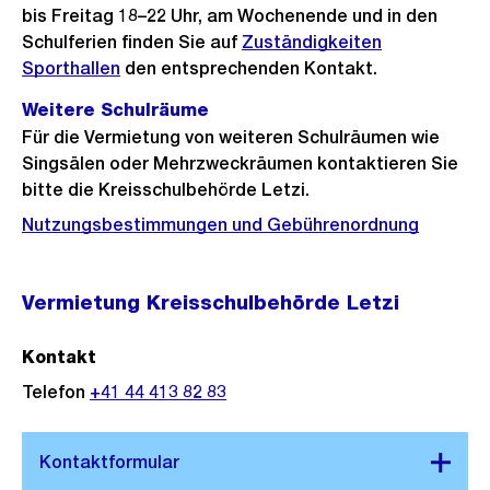
bis Freitag 18–22 Uhr, am Wochenende und in den
Schulferien finden Sie auf
Zuständigkeiten
Sporthallen
den entsprechenden Kontakt.
Weitere Schulräume
Für die Vermietung von weiteren Schulräumen wie
Singsälen oder Mehrzweckräumen kontaktieren Sie
bitte die Kreisschulbehörde Letzi.
Nutzungsbestimmungen und Gebührenordnung
Vermietung Kreisschulbehörde Letzi
Kontakt
Telefon
+41 44 413 82 83