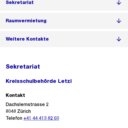
Sekretariat
Raumvermietung
Weitere Kontakte
Sekretariat
Kreisschulbehörde Letzi
Kontakt
Dachslernstrasse 2
8048
Zürich
Telefon
+41 44 413 82 60