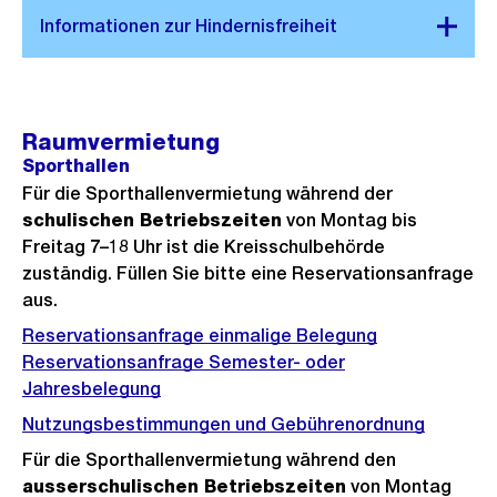
Raumvermietung
Sporthallen
Für die Sporthallenvermietung während der
schulischen Betriebszeiten
von Montag bis
Freitag 7–18 Uhr ist die Kreisschulbehörde
zuständig. Füllen Sie bitte eine Reservationsanfrage
aus.
Reservationsanfrage einmalige Belegung
Reservationsanfrage Semester- oder
Jahresbelegung
Nutzungsbestimmungen und Gebührenordnung
Für die Sporthallenvermietung während den
ausserschulischen Betriebszeiten
von Montag