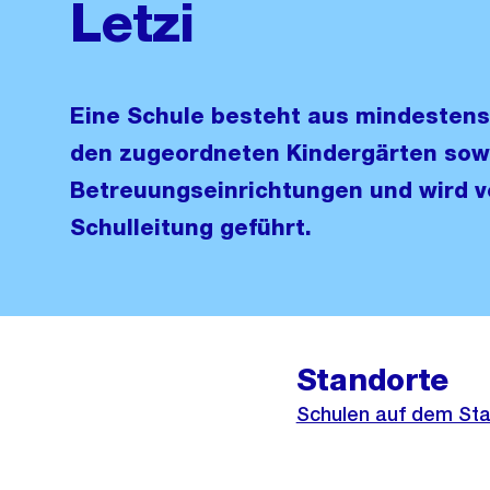
Letzi
Eine Schule besteht aus mindestens
den zugeordneten Kindergärten sow
Betreuungseinrichtungen und wird v
Schulleitung geführt.
Standorte
Externer
Schulen auf dem Sta
Link: