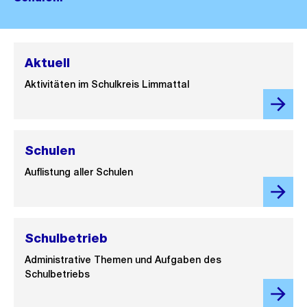
Aktuell
Aktivitäten im Schulkreis Limmattal
Schulen
Auflistung aller Schulen
Schulbetrieb
Administrative Themen und Aufgaben des
Schulbetriebs