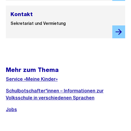
Kontakt
Sekretariat und Vermietung
Mehr zum Thema
Service «Meine Kinder»
Schulbotschafter*innen – Informationen zur
Volksschule in verschiedenen Sprachen
Jobs