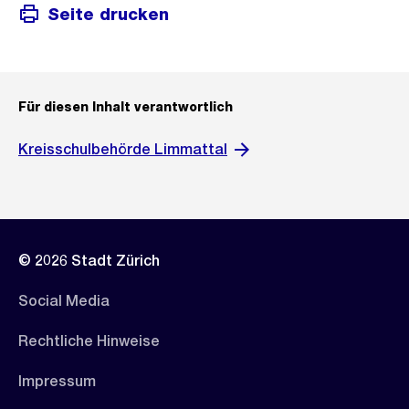
Seite drucken
Für diesen Inhalt verantwortlich
Kreisschulbehörde Limmattal
© 2026 Stadt Zürich
Social Media
Rechtliche Hinweise
Impressum