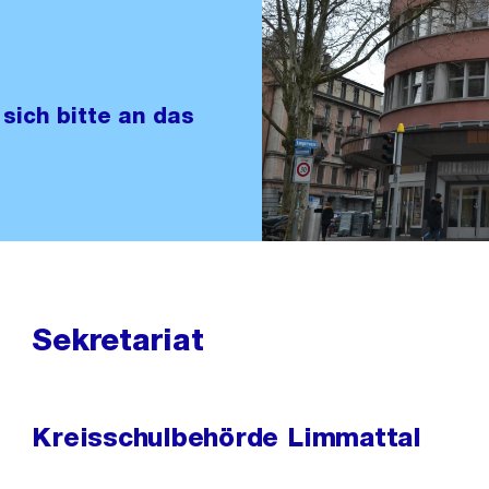
sich bitte an das
Sekretariat
Kreisschulbehörde Limmattal