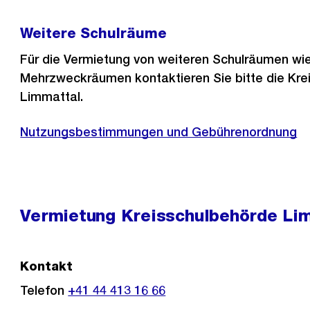
Weitere Schulräume
Für die Vermietung von weiteren Schulräumen wi
Mehrzweckräumen kontaktieren Sie bitte die Kre
Limmattal.
Nutzungsbestimmungen und Gebührenordnung
Vermietung Kreisschulbehörde Li
Kontakt
Telefon
+41 44 413 16 66