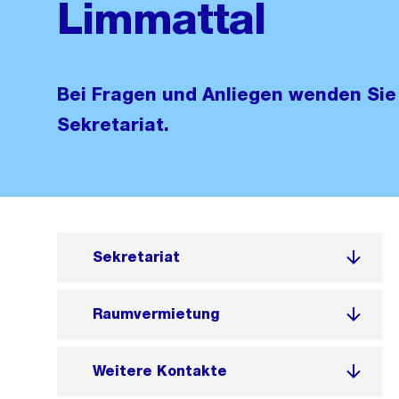
Limmattal
Bei Fragen und Anliegen wenden Sie 
Sekretariat.
Sekretariat
Raumvermietung
Weitere Kontakte