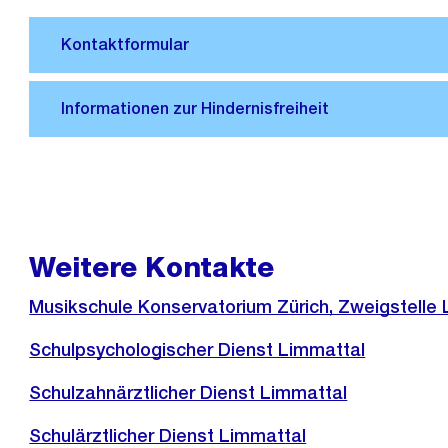
Weitere Kontakte
Musikschule Konservatorium Zürich, Zweigstelle
Schulpsychologischer Dienst Limmattal
Schulzahnärztlicher Dienst Limmattal
Schulärztlicher Dienst Limmattal