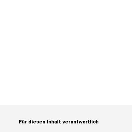
Für diesen Inhalt verantwortlich