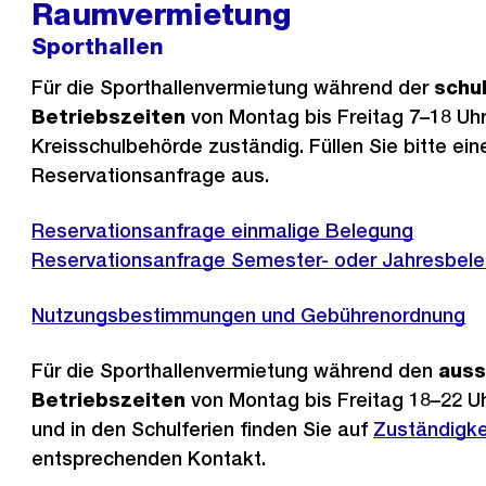
Raumvermietung
Sporthallen
Für die Sporthallenvermietung während der
schu
Betriebszeiten
von Montag bis Freitag 7–18 Uhr 
Kreisschulbehörde zuständig. Füllen Sie bitte ein
Reservationsanfrage aus.
Reservationsanfrage einmalige Belegung
Reservationsanfrage Semester- oder Jahresbel
Nutzungsbestimmungen und Gebührenordnung
Für die Sporthallenvermietung während den
auss
Betriebszeiten
von Montag bis Freitag 18–22 
und in den Schulferien finden Sie auf
Zuständigke
entsprechenden Kontakt.