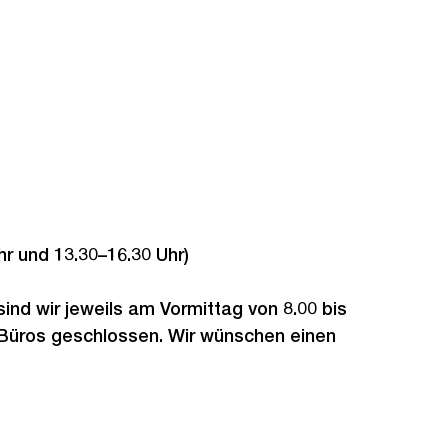
hr und 13.30–16.30 Uhr)
sind wir jeweils am Vormittag von 8.00 bis
 Büros geschlossen. Wir wünschen einen