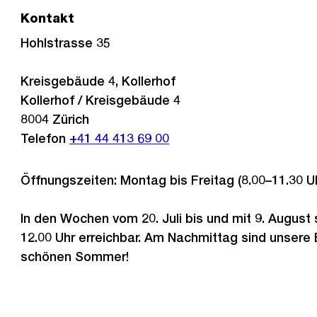
Kontakt
Hohlstrasse 35
Kreisgebäude 4, Kollerhof
Kollerhof / Kreisgebäude 4
8004
Zürich
Telefon
+41 44 413 69 00
Öffnungszeiten: Montag bis Freitag (8.00–11.30 U
In den Wochen vom 20. Juli bis und mit 9. August 
12.00 Uhr erreichbar. Am Nachmittag sind unsere
schönen Sommer!