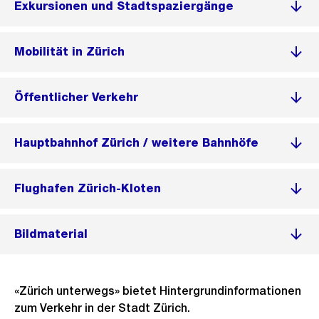
Exkursionen und Stadtspaziergänge
Mobilität in Zürich
Öffentlicher Verkehr
Hauptbahnhof Zürich / weitere Bahnhöfe
Flughafen Zürich-Kloten
Bildmaterial
«Zürich unterwegs» bietet Hintergrundinformationen
zum Verkehr in der Stadt Zürich.