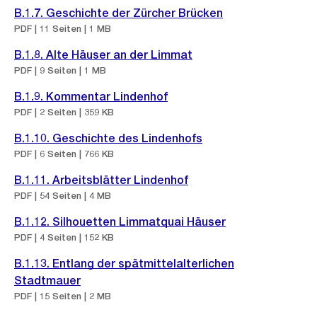
B.1.7. Geschichte der Zürcher Brücken
PDF | 11 Seiten | 1 MB
B.1.8. Alte Häuser an der Limmat
PDF | 9 Seiten | 1 MB
B.1.9. Kommentar Lindenhof
PDF | 2 Seiten | 359 KB
B.1.10. Geschichte des Lindenhofs
PDF | 6 Seiten | 766 KB
B.1.11. Arbeitsblätter Lindenhof
PDF | 54 Seiten | 4 MB
B.1.12. Silhouetten Limmatquai Häuser
PDF | 4 Seiten | 152 KB
B.1.13. Entlang der spätmittelalterlichen
Stadtmauer
PDF | 15 Seiten | 2 MB