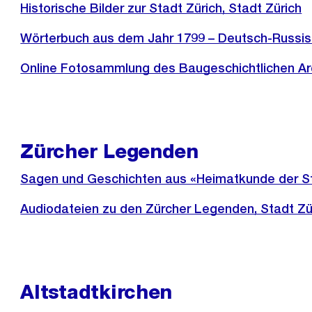
Historische Bilder zur Stadt Zürich, Stadt Zürich
Wörterbuch aus dem Jahr 1799 – Deutsch-Russisc
Online Fotosammlung des Baugeschichtlichen Arc
Zürcher Legenden
Sagen und Geschichten aus «Heimatkunde der Sta
Audiodateien zu den Zürcher Legenden, Stadt Zü
Altstadtkirchen