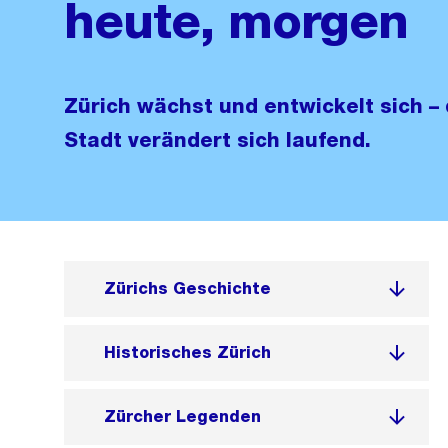
heute, morgen
Zürich wächst und entwickelt sich –
Stadt verändert sich laufend.
Zürichs Geschichte
Historisches Zürich
Zürcher Legenden