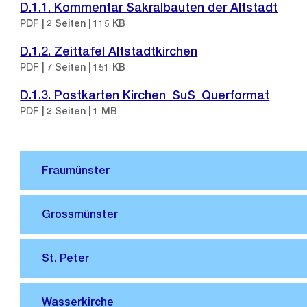
D.1.1. Kommentar Sakralbauten der Altstadt
PDF | 2 Seiten | 115 KB
D.1.2. Zeittafel Altstadtkirchen
PDF | 7 Seiten | 151 KB
D.1.3. Postkarten Kirchen_SuS_Querformat
PDF | 2 Seiten | 1 MB