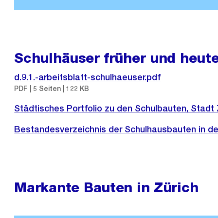
Schulhäuser früher und heut
d.9.1.-arbeitsblatt-schulhaeuser.pdf
PDF | 5 Seiten | 122 KB
Städtisches Portfolio zu den Schulbauten, Stadt 
Bestandesverzeichnis der Schulhausbauten in der
Markante Bauten in Zürich