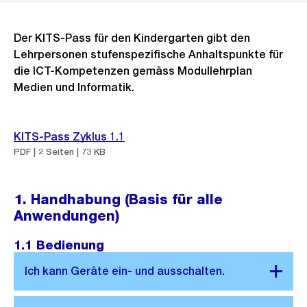
Der KITS-Pass für den Kindergarten gibt den
Lehrpersonen stufenspezifische Anhaltspunkte für
die ICT-Kompetenzen gemäss Modullehrplan
Medien und Informatik.
KITS-Pass Zyklus 1.1
PDF | 2 Seiten | 73 KB
1. Handhabung (Basis für alle
Anwendungen)
1.1 Bedienung