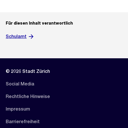
Für diesen Inhalt verantwortlich
Schulamt
© 2026 Stadt Zürich
Social Media
Rechtliche Hinweise
Impressum
Barrierefreiheit