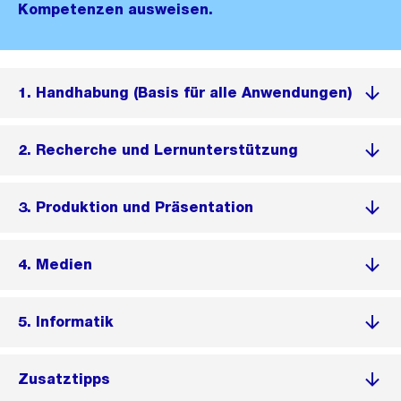
Kompetenzen ausweisen.
1. Handhabung (Basis für alle Anwendungen)
2. Recherche und Lernunterstützung
3. Produktion und Präsentation
4. Medien
5. Informatik
Zusatztipps