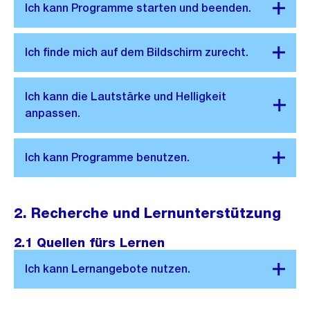
2. Recherche und Lernunterstützung
2.1 Quellen fürs Lernen