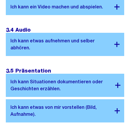
3.4 Audio
3.5 Präsentation