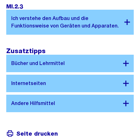
MI.2.3
Zusatztipps
Seite drucken