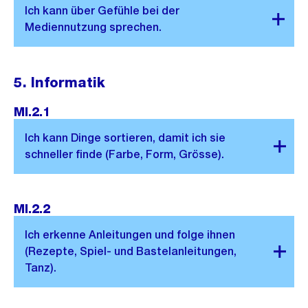
5. Informatik
MI.2.1
MI.2.2