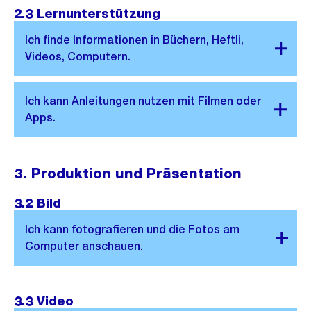
2.3 Lernunterstützung
3. Produktion und Präsentation
3.2 Bild
3.3 Video