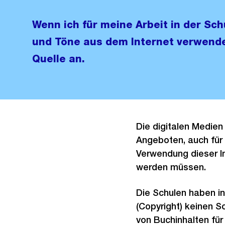
Wenn ich für meine Arbeit in der Schu
und Töne aus dem Internet verwende
Quelle an.
Die digitalen Medien
Angeboten, auch für 
Verwendung dieser I
werden müssen.
Die Schulen haben i
(Copyright) keinen S
von Buchinhalten für 