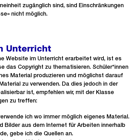
emeinheit zugänglich sind, sind Einschränkungen
se» nicht möglich.
n Unterricht
 Website im Unterricht erarbeitet wird, ist es
sse das Copyright zu thematisieren. Schüler*innen
enes Material produzieren und möglichst darauf
Material zu verwenden. Da dies jedoch in der
alisierbar ist, empfehlen wir, mit der Klasse
n zu treffen:
verwende ich wo immer möglich eigenes Material.
 Bilder aus dem Internet für Arbeiten innerhalb
e, gebe ich die Quellen an.