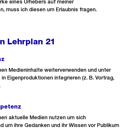
rke eines Urhebers auf meiner
, muss ich diesen um Erlaubnis fragen.
 Lehrplan 21
nz
nen Medieninhalte weiterverwenden und unter
in Eigenproduktionen integrieren (z. B. Vortrag,
.
petenz
nen aktuelle Medien nutzen um sich
d um ihre Gedanken und ihr Wissen vor Publikum