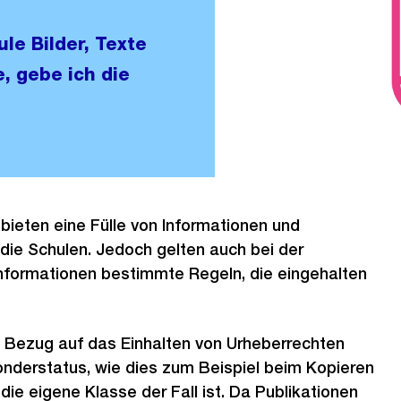
le Bilder, Texte
, gebe ich die
 bieten eine Fülle von Informationen und
die Schulen. Jedoch gelten auch bei der
nformationen bestimmte Regeln, die eingehalten
n Bezug auf das Einhalten von Urheberrechten
onderstatus, wie dies zum Beispiel beim Kopieren
die eigene Klasse der Fall ist. Da Publikationen