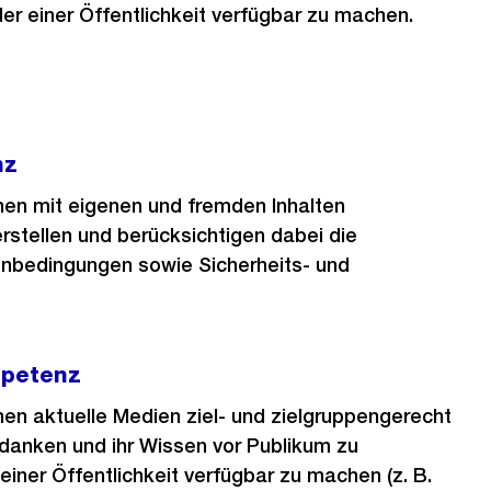
er einer Öffentlichkeit verfügbar zu machen.
nz
nen mit eigenen und fremden Inhalten
rstellen und berücksichtigen dabei die
nbedingungen sowie Sicherheits- und
petenz
nen aktuelle Medien ziel- und zielgruppengerecht
danken und ihr Wissen vor Publikum zu
einer Öffentlichkeit verfügbar zu machen (z. B.