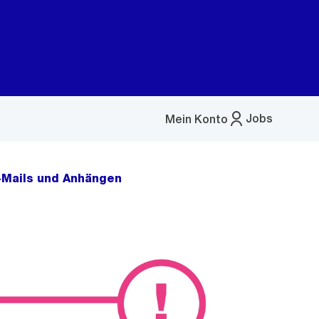
Jobs
Mein Konto
Menü
öffnen
E-Mails und Anhängen