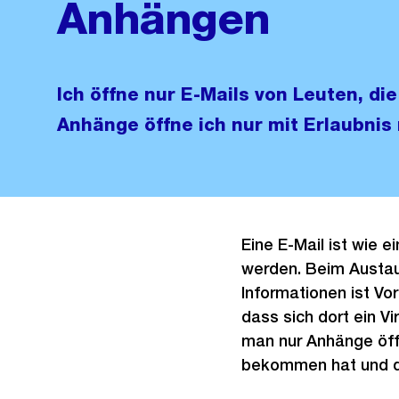
Anhängen
Ich öffne nur E-Mails von Leuten, die
Anhänge öffne ich nur mit Erlaubnis
Eine E-Mail ist wie 
werden. Beim Austaus
Informationen ist Vo
dass sich dort ein V
man nur Anhänge öff
bekommen hat und di