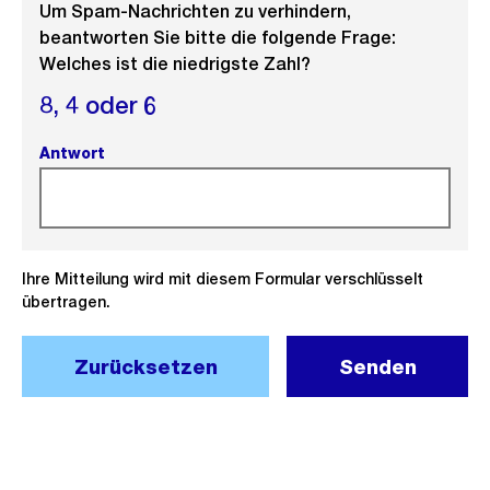
Um Spam-Nachrichten zu verhindern,
beantworten Sie bitte die folgende Frage:
Welches ist die niedrigste Zahl?
8,
4 oder
6
Antwort
(Pflichtfeld).
Ihre Mitteilung wird mit diesem Formular verschlüsselt
übertragen.
Zurücksetzen
Senden