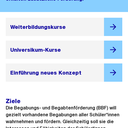
Weiterbildungskurse
Universikum-Kurse
Einführung neues Konzept
Ziele
Die Begabungs- und Begabtenförderung (BBF) will
gezielt vorhandene Begabungen aller Schüler*innen
wahrnehmen und fördern. Gleichzeitig soll sie die