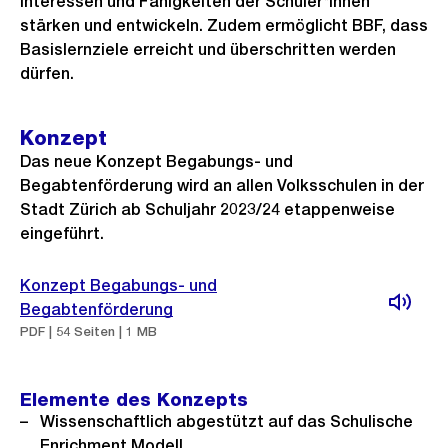
Interessen und Fähigkeiten der Schüler*innen
stärken und entwickeln. Zudem ermöglicht BBF, dass
Basislernziele erreicht und überschritten werden
dürfen.
Konzept
Das neue Konzept Begabungs- und
Begabtenförderung wird an allen Volksschulen in der
Stadt Zürich ab Schuljahr 2023/24 etappenweise
eingeführt.
Konzept Begabungs- und
Begabtenförderung
PDF | 54 Seiten | 1 MB
Elemente des Konzepts
Wissenschaftlich abgestützt auf das Schulische
Enrichment Modell