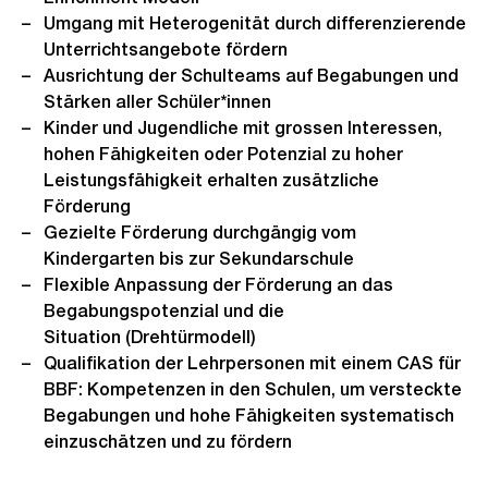
Umgang mit Heterogenität durch differenzierende
Unterrichtsangebote fördern
Ausrichtung der Schulteams auf Begabungen und
Stärken aller Schüler*innen
Kinder und Jugendliche mit grossen Interessen,
hohen Fähigkeiten oder Potenzial zu hoher
Leistungsfähigkeit erhalten zusätzliche
Förderung
Gezielte Förderung durchgängig vom
Kindergarten bis zur Sekundarschule
Flexible Anpassung der Förderung an das
Begabungspotenzial und die
Situation (Drehtürmodell)
Qualifikation der Lehrpersonen mit einem CAS für
BBF: Kompetenzen in den Schulen, um versteckte
Begabungen und hohe Fähigkeiten systematisch
einzuschätzen und zu fördern