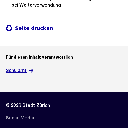
bei Weiterverwendung
Seite drucken
Für diesen Inhalt verantwortlich
Schulamt
© 2026 Stadt Zürich
Social Media