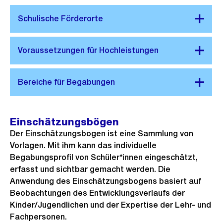
Einschätzungsbögen
Der Einschätzungsbogen ist eine Sammlung von
Vorlagen. Mit ihm kann das individuelle
Begabungsprofil von Schüler*innen eingeschätzt,
erfasst und sichtbar gemacht werden. Die
Anwendung des Einschätzungsbogens basiert auf
Beobachtungen des Entwicklungsverlaufs der
Kinder/Jugendlichen und der Expertise der Lehr- und
Fachpersonen.