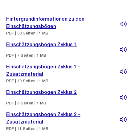
Hintergrundinformationen zu den
Einschätzungsbögen
PDF | 33 Seiten | 1 MB
Einschätzungsbogen Zyklus 1
PDF | 7 Seiten | 1 MB
Einschätzungsbogen Zyklus 1 –
Zusatzmaterial
PDF | 10 Seiten | 1 MB
Einschätzungsbogen Zyklus 2
PDF | 8 Seiten | 1 MB
Einschätzungsbogen Zyklus 2 –
Zusatzmaterial
PDF | 11 Seiten | 1 MB