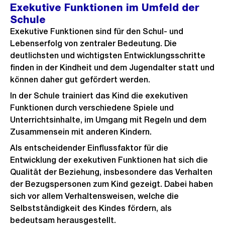
Exekutive Funktionen im Umfeld der
Schule
Exekutive Funktionen sind für den Schul- und
Lebenserfolg von zentraler Bedeutung. Die
deutlichsten und wichtigsten Entwicklungsschritte
finden in der Kindheit und dem Jugendalter statt und
können daher gut gefördert werden.
In der Schule trainiert das Kind die exekutiven
Funktionen durch verschiedene Spiele und
Unterrichtsinhalte, im Umgang mit Regeln und dem
Zusammensein mit anderen Kindern.
Als entscheidender Einflussfaktor für die
Entwicklung der exekutiven Funktionen hat sich die
Qualität der Beziehung, insbesondere das Verhalten
der Bezugspersonen zum Kind gezeigt. Dabei haben
sich vor allem Verhaltensweisen, welche die
Selbstständigkeit des Kindes fördern, als
bedeutsam herausgestellt.