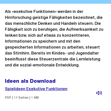
Als «exekutive Funktionen» werden in der
Hirnforschung geistige Fähigkeiten bezeichnet, die
das menschliche Denken und Handeln steuern. Die
Fähigkeit sich zu beruhigen, die Aufmerksamkeit zu
lenken bzw. sich auf etwas zu konzentrieren,
Informationen zu speichern und mit den
gespeicherten Informationen zu arbeiten, steuert
das Stirnhirn. Bereits im Kindes- und Jugendalter
beeinflusst diese Steuerzentrale die Lernleistung
und die sozial-emotionale Entwicklung.
Ideen als Download
Spielideen Exekutive Funktionen
PDF | 12 Seiten | 1 MB