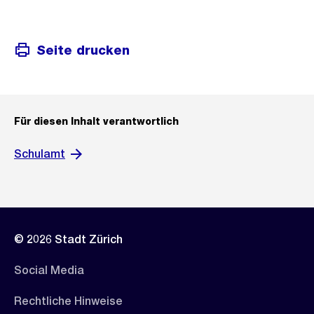
Seite drucken
Für diesen Inhalt verantwortlich
Schulamt
© 2026 Stadt Zürich
Social Media
Rechtliche Hinweise