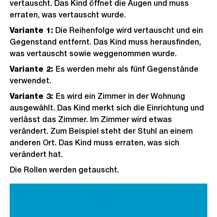
vertauscht. Das Kind öffnet die Augen und muss
erraten, was vertauscht wurde.
Variante 1:
Die Reihenfolge wird vertauscht und ein
Gegenstand entfernt. Das Kind muss herausfinden,
was vertauscht sowie weggenommen wurde.
Variante 2:
Es werden mehr als fünf Gegenstände
verwendet.
Variante 3:
Es wird ein Zimmer in der Wohnung
ausgewählt. Das Kind merkt sich die Einrichtung und
verlässt das Zimmer. Im Zimmer wird etwas
verändert. Zum Beispiel steht der Stuhl an einem
anderen Ort. Das Kind muss erraten, was sich
verändert hat.
Die Rollen werden getauscht.