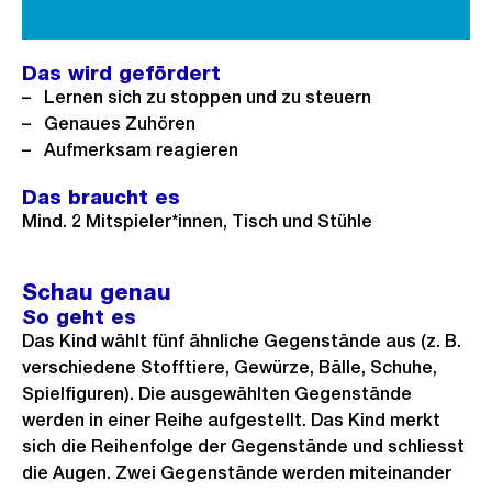
Das wird gefördert
Lernen sich zu stoppen und zu steuern
Genaues Zuhören
Aufmerksam reagieren
Das braucht es
Mind. 2 Mitspieler*innen, Tisch und Stühle
Schau genau
So geht es
Das Kind wählt fünf ähnliche Gegenstände aus (z. B.
verschiedene Stofftiere, Gewürze, Bälle, Schuhe,
Spielfiguren). Die ausgewählten Gegenstände
werden in einer Reihe aufgestellt. Das Kind merkt
sich die Reihenfolge der Gegenstände und schliesst
die Augen. Zwei Gegenstände werden miteinander