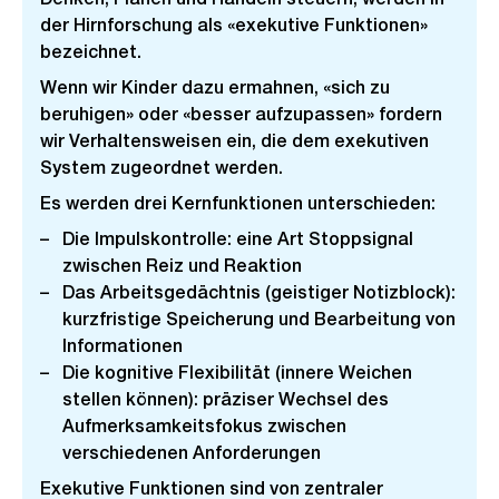
der Hirnforschung als «exekutive Funktionen»
bezeichnet.
Wenn wir Kinder dazu ermahnen, «sich zu
beruhigen» oder «besser aufzupassen» fordern
wir Verhaltensweisen ein, die dem exekutiven
System zugeordnet werden.
Es werden drei Kernfunktionen unterschieden:
Die Impulskontrolle: eine Art Stoppsignal
zwischen Reiz und Reaktion
Das Arbeitsgedächtnis (geistiger Notizblock):
kurzfristige Speicherung und Bearbeitung von
Informationen
Die kognitive Flexibilität (innere Weichen
stellen können): präziser Wechsel des
Aufmerksamkeitsfokus zwischen
verschiedenen Anforderungen
Exekutive Funktionen sind von zentraler