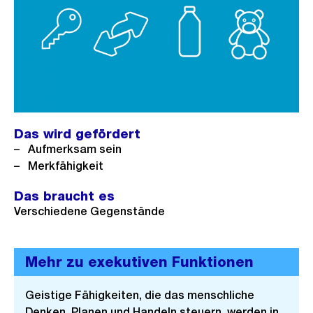
Das wird gefördert
Aufmerksam sein
Merkfähigkeit
Das braucht es
Verschiedene Gegenstände
Mehr zu exekutiven Funktionen
Geistige Fähigkeiten, die das menschliche
Denken, Planen und Handeln steuern, werden in