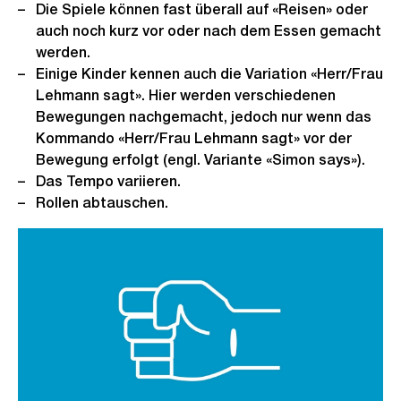
Die Spiele können fast überall auf «Reisen» oder
auch noch kurz vor oder nach dem Essen gemacht
werden.
Einige Kinder kennen auch die Variation «Herr/Frau
Lehmann sagt». Hier werden verschiedenen
Bewegungen nachgemacht, jedoch nur wenn das
Kommando «Herr/Frau Lehmann sagt» vor der
Bewegung erfolgt (engl. Variante «Simon says»).
Das Tempo variieren.
Rollen abtauschen.