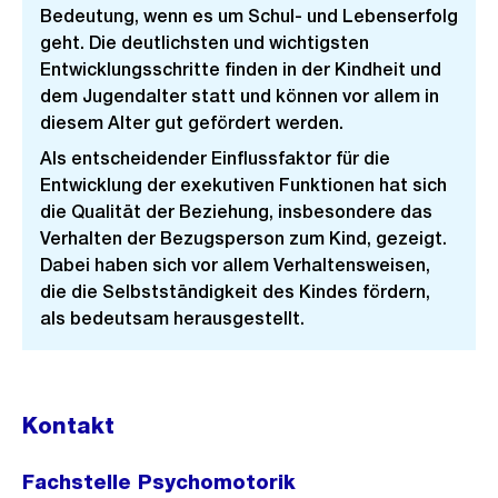
Bedeutung, wenn es um Schul- und Lebenserfolg
geht. Die deutlichsten und wichtigsten
Entwicklungsschritte finden in der Kindheit und
dem Jugendalter statt und können vor allem in
diesem Alter gut gefördert werden.
Als entscheidender Einflussfaktor für die
Entwicklung der exekutiven Funktionen hat sich
die Qualität der Beziehung, insbesondere das
Verhalten der Bezugsperson zum Kind, gezeigt.
Dabei haben sich vor allem Verhaltensweisen,
die die Selbstständigkeit des Kindes fördern,
als bedeutsam herausgestellt.
Kontakt
Fachstelle Psychomotorik