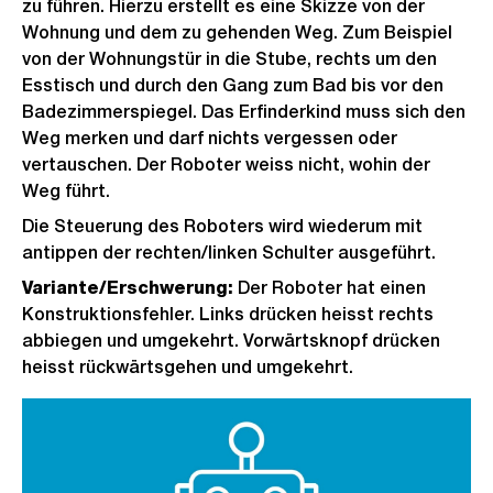
zu führen. Hierzu erstellt es eine Skizze von der
Wohnung und dem zu gehenden Weg. Zum Beispiel
von der Wohnungstür in die Stube, rechts um den
Esstisch und durch den Gang zum Bad bis vor den
Badezimmerspiegel. Das Erfinderkind muss sich den
Weg merken und darf nichts vergessen oder
vertauschen. Der Roboter weiss nicht, wohin der
Weg führt.
Die Steuerung des Roboters wird wiederum mit
antippen der rechten/linken Schulter ausgeführt.
Variante/Erschwerung:
Der Roboter hat einen
Konstruktionsfehler. Links drücken heisst rechts
abbiegen und umgekehrt. Vorwärtsknopf drücken
heisst rückwärtsgehen und umgekehrt.