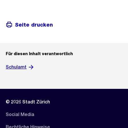
Seite drucken
Für diesen Inhalt verantwortlich
Schulamt
© 2026 Stadt Zürich
Social Media
Rechtliche Hinweise