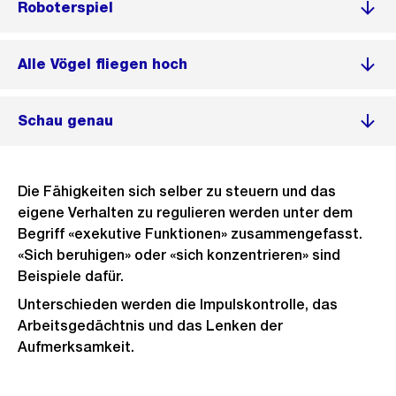
Roboterspiel
Alle Vögel fliegen hoch
Schau genau
Die Fähigkeiten sich selber zu steuern und das
eigene Verhalten zu regulieren werden unter dem
Begriff «exekutive Funktionen» zusammengefasst.
«Sich beruhigen» oder «sich konzentrieren» sind
Beispiele dafür.
Unterschieden werden die Impulskontrolle, das
Arbeitsgedächtnis und das Lenken der
Aufmerksamkeit.