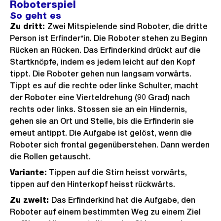
Roboterspiel
So geht es
Zu dritt:
Zwei Mitspielende sind Roboter, die dritte
Person ist Erfinder*in. Die Roboter stehen zu Beginn
Rücken an Rücken. Das Erfinderkind drückt auf die
Startknöpfe, indem es jedem leicht auf den Kopf
tippt. Die Roboter gehen nun langsam vorwärts.
Tippt es auf die rechte oder linke Schulter, macht
der Roboter eine Vierteldrehung (90 Grad) nach
rechts oder links. Stossen sie an ein Hindernis,
gehen sie an Ort und Stelle, bis die Erfinderin sie
erneut antippt. Die Aufgabe ist gelöst, wenn die
Roboter sich frontal gegenüberstehen. Dann werden
die Rollen getauscht.
Variante:
Tippen auf die Stirn heisst vorwärts,
tippen auf den Hinterkopf heisst rückwärts.
Zu zweit:
Das Erfinderkind hat die Aufgabe, den
Roboter auf einem bestimmten Weg zu einem Ziel