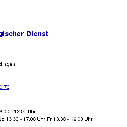
gischer Dienst
dingen
0 70
8.00 - 12.00 Uhr
 13.30 - 17.00 Uhr, Fr 13.30 - 16.00 Uhr