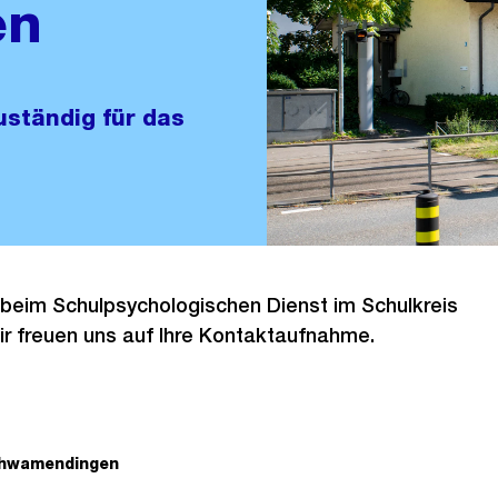
en
ständig für das
 beim Schulpsychologischen Dienst im Schulkreis
 freuen uns auf Ihre Kontaktaufnahme.
hwamendingen