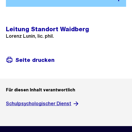
Leitung Standort Waidberg
Lorenz Lunin, lic. phil.
Seite drucken
Für diesen Inhalt verantwortlich
Schulpsychologischer Dienst