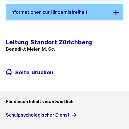
Leitung Standort Zürichberg
Benedikt Meier, M. Sc.
Seite drucken
Für diesen Inhalt verantwortlich
Schulpsychologischer Dienst