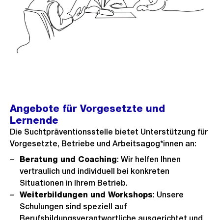
Angebote für Vorgesetzte und
Lernende
Die Suchtpräventionsstelle bietet Unterstützung für
Vorgesetzte, Betriebe und Arbeitsagog*innen an:
Beratung und Coaching
: Wir helfen Ihnen
vertraulich und individuell bei konkreten
Situationen in Ihrem Betrieb.
Weiterbildungen und Workshops
: Unsere
Schulungen sind speziell auf
Berufsbildungsverantwortliche ausgerichtet und