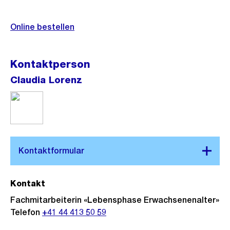
Online bestellen
Kontaktperson
Claudia Lorenz
Kontakt
Fachmitarbeiterin «Lebensphase Erwachsenenalter»
Telefon
+41 44 413 50 59