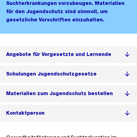
Suchterkrankungen vorzubeugen. Materialien
für den Jugendschutz sind sinnvoll, um
gesetzliche Vorschriften einzuhalten.
Angebote für Vorgesetzte und Lernende
Schulungen Jugendschutzgesetze
Materialien zum Jugendschutz bestellen
Kontaktperson