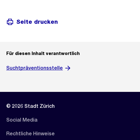
Seite drucken
Für diesen Inhalt verantwortlich
Suchtpräventionsstelle
© 2026 Stadt Zürich
Social Media
Rechtliche Hinweise