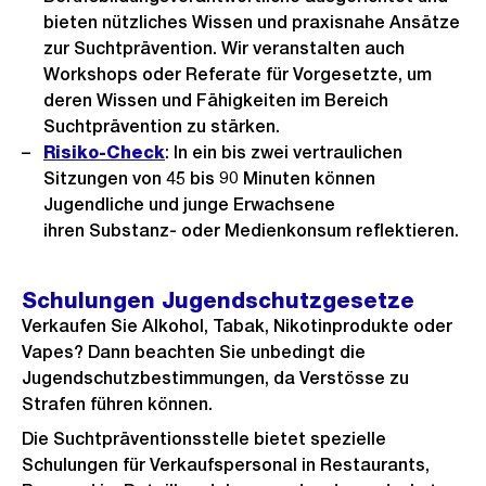
bieten nützliches Wissen und praxisnahe Ansätze
zur Suchtprävention. Wir veranstalten auch
Workshops oder Referate für Vorgesetzte, um
deren Wissen und Fähigkeiten im Bereich
Suchtprävention zu stärken.
Risiko-Check
: In ein bis zwei vertraulichen
Sitzungen von 45 bis 90 Minuten können
Jugendliche und junge Erwachsene
ihren Substanz- oder Medienkonsum reflektieren.
Schulungen Jugendschutzgesetze
Verkaufen Sie Alkohol, Tabak, Nikotinprodukte oder
Vapes? Dann beachten Sie unbedingt die
Jugendschutzbestimmungen, da Verstösse zu
Strafen führen können.
Die Suchtpräventionsstelle bietet spezielle
Schulungen für Verkaufspersonal in Restaurants,