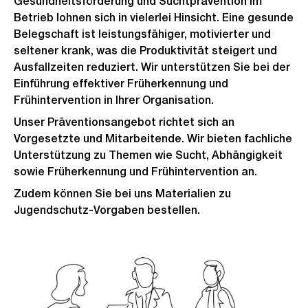
Gesundheitsförderung und Suchtprävention im
Betrieb lohnen sich in vielerlei Hinsicht. Eine gesunde
Belegschaft ist leistungsfähiger, motivierter und
seltener krank, was die Produktivität steigert und
Ausfallzeiten reduziert. Wir unterstützen Sie bei der
Einführung effektiver Früherkennung und
Frühintervention in Ihrer Organisation.
Unser Präventionsangebot richtet sich an
Vorgesetzte und Mitarbeitende. Wir bieten fachliche
Unterstützung zu Themen wie Sucht, Abhängigkeit
sowie Früherkennung und Frühintervention an.
Zudem können Sie bei uns Materialien zu
Jugendschutz-Vorgaben bestellen.