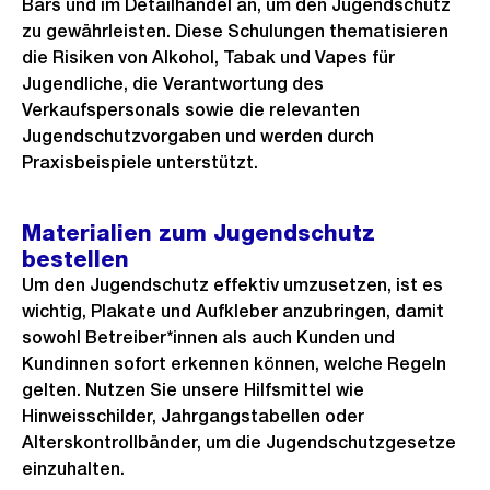
Bars und im Detailhandel an, um den Jugendschutz
zu gewährleisten. Diese Schulungen thematisieren
die Risiken von Alkohol, Tabak und Vapes für
Jugendliche, die Verantwortung des
Verkaufspersonals sowie die relevanten
Jugendschutzvorgaben und werden durch
Praxisbeispiele unterstützt.
Materialien zum Jugendschutz
bestellen
Um den Jugendschutz effektiv umzusetzen, ist es
wichtig, Plakate und Aufkleber anzubringen, damit
sowohl Betreiber*innen als auch Kunden und
Kundinnen sofort erkennen können, welche Regeln
gelten. Nutzen Sie unsere Hilfsmittel wie
Hinweisschilder, Jahrgangstabellen oder
Alterskontrollbänder, um die Jugendschutzgesetze
einzuhalten.