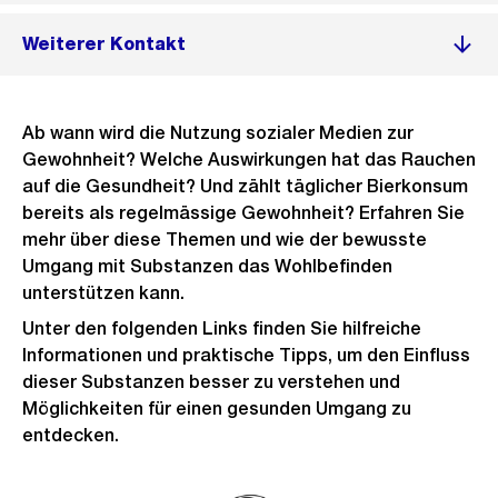
Weiterer Kontakt
Ab wann wird die Nutzung sozialer Medien zur
Gewohnheit? Welche Auswirkungen hat das Rauchen
auf die Gesundheit? Und zählt täglicher Bierkonsum
bereits als regelmässige Gewohnheit? Erfahren Sie
mehr über diese Themen und wie der bewusste
Umgang mit Substanzen das Wohlbefinden
unterstützen kann.
Unter den folgenden Links finden Sie hilfreiche
Informationen und praktische Tipps, um den Einfluss
dieser Substanzen besser zu verstehen und
Möglichkeiten für einen gesunden Umgang zu
entdecken.