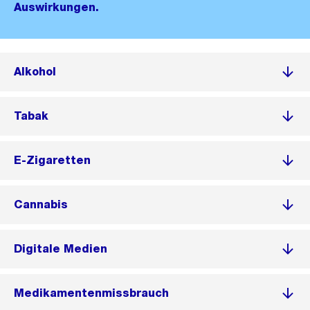
Auswirkungen.
Alkohol
Tabak
E-Zigaretten
Cannabis
Digitale Medien
Medikamentenmissbrauch