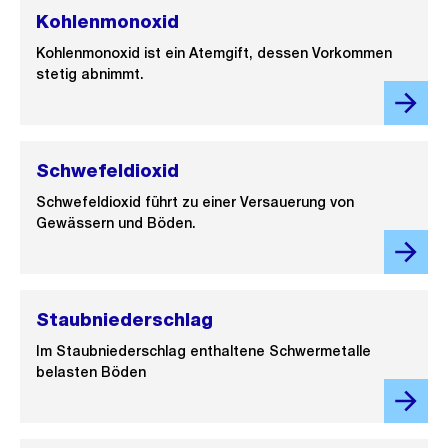
Kohlenmonoxid
Kohlenmonoxid ist ein Atemgift, dessen Vorkommen
stetig abnimmt.
Schwefeldioxid
Schwefeldioxid führt zu einer Versauerung von
Gewässern und Böden.
Staubniederschlag
Im Staubniederschlag enthaltene Schwermetalle
belasten Böden