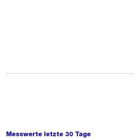
Messwerte letzte 30 Tage