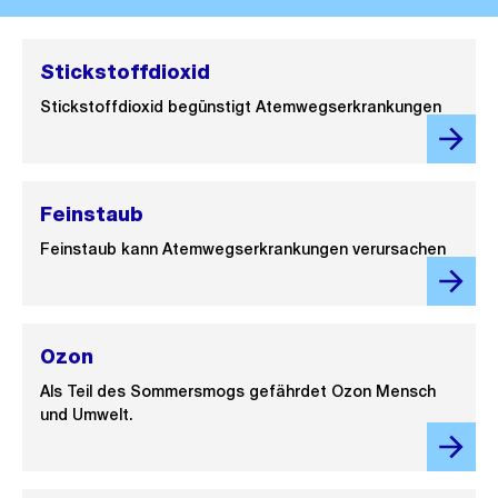
Stickstoffdioxid
Stickstoffdioxid begünstigt Atemwegserkrankungen
Feinstaub
Feinstaub kann Atemwegserkrankungen verursachen
Ozon
Als Teil des Sommersmogs gefährdet Ozon Mensch
und Umwelt.