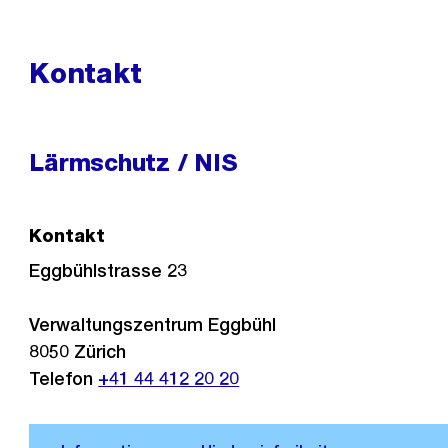
Kontakt
Lärmschutz / NIS
Kontakt
Eggbühlstrasse 23
Verwaltungszentrum Eggbühl
8050
Zürich
Telefon
+41 44 412 20 20