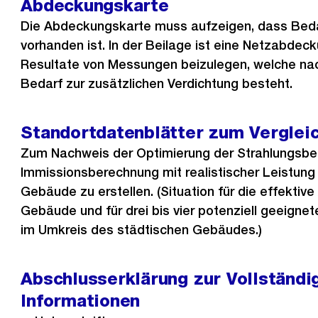
Abdeckungskarte
Die Abdeckungskarte muss aufzeigen, dass Beda
vorhanden ist. In der Beilage ist eine Netzabdec
Resultate von Messungen beizulegen, welche na
Bedarf zur zusätzlichen Verdichtung besteht.
Standortdatenblätter zum Verglei
Zum Nachweis der Optimierung der Strahlungsbel
Immissionsberechnung mit realistischer Leistung
Gebäude zu erstellen. (Situation für die effektiv
Gebäude und für drei bis vier potenziell geeignet
im Umkreis des städtischen Gebäudes.)
Abschlusserklärung zur Vollständi
Informationen