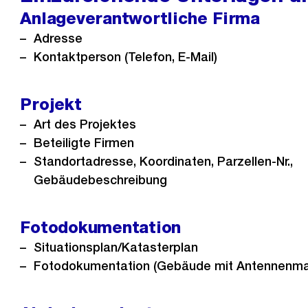
Anlageverantwortliche Firma
Adresse
Kontaktperson (Telefon, E-Mail)
Projekt
Art des Projektes
Beteiligte Firmen
Standortadresse, Koordinaten, Parzellen-Nr.,
Gebäudebeschreibung
Fotodokumentation
Situationsplan/Katasterplan
Fotodokumentation (Gebäude mit Antennenma