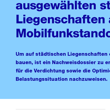
ausgewählten s
Liegenschaften 
Mobilfunkstando
Um auf städtischen Liegenschaften 
bauen, ist ein Nachweisdossier zu er
für die Verdichtung sowie die Optim
Belastungssituation nachzuweisen.