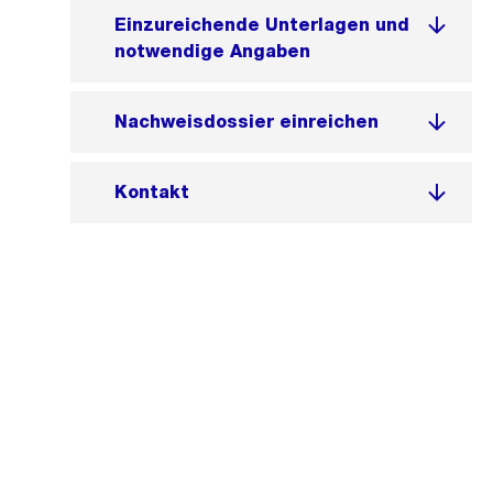
Einzureichende Unterlagen und
notwendige Angaben
Nachweisdossier einreichen
Kontakt