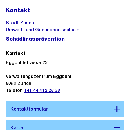
Kontakt
Stadt Zürich
Umwelt- und Gesundheitsschutz
Schädlingsprävention
Kontakt
Eggbühlstrasse 23
Verwaltungszentrum Eggbühl
8050
Zürich
Telefon
+41 44 412 28 38