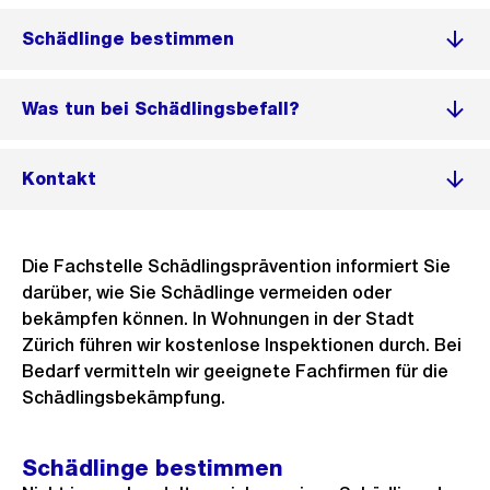
Schädlinge bestimmen
Was tun bei Schädlingsbefall?
Kontakt
Die Fachstelle Schädlingsprävention informiert Sie
darüber, wie Sie Schädlinge vermeiden oder
bekämpfen können. In Wohnungen in der Stadt
Zürich führen wir kostenlose Inspektionen durch. Bei
Bedarf vermitteln wir geeignete Fachfirmen für die
Schädlingsbekämpfung.
Schädlinge bestimmen