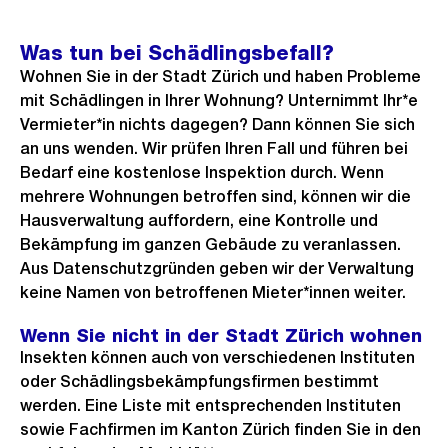
Was tun bei Schädlingsbefall?
Wohnen Sie in der Stadt Zürich und haben Probleme
mit Schädlingen in Ihrer Wohnung? Unternimmt Ihr*e
Vermieter*in nichts dagegen? Dann können Sie sich
an uns wenden. Wir prüfen Ihren Fall und führen bei
Bedarf eine kostenlose Inspektion durch. Wenn
mehrere Wohnungen betroffen sind, können wir die
Hausverwaltung auffordern, eine Kontrolle und
Bekämpfung im ganzen Gebäude zu veranlassen.
Aus Datenschutzgründen geben wir der Verwaltung
keine Namen von betroffenen Mieter*innen weiter.
Wenn Sie nicht in der Stadt Zürich wohnen
Insekten können auch von verschiedenen Instituten
oder Schädlingsbekämpfungsfirmen bestimmt
werden. Eine Liste mit entsprechenden Instituten
sowie Fachfirmen im Kanton Zürich finden Sie in den