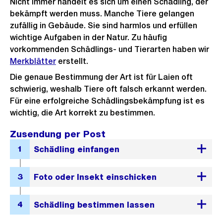
Nicht immer handelt es sich um einen Schädling, der
bekämpft werden muss. Manche Tiere gelangen
zufällig in Gebäude. Sie sind harmlos und erfüllen
wichtige Aufgaben in der Natur. Zu häufig
vorkommenden Schädlings- und Tierarten haben wir
Merkblätter
erstellt.
Die genaue Bestimmung der Art ist für Laien oft
schwierig, weshalb Tiere oft falsch erkannt werden.
Für eine erfolgreiche Schädlingsbekämpfung ist es
wichtig, die Art korrekt zu bestimmen.
Zusendung per Post