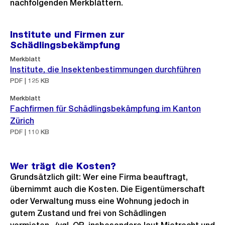
nachfolgenden Merkblättern.
Institute und Firmen zur
Schädlingsbekämpfung
Merkblatt
Institute, die Insektenbestimmungen durchführen
PDF | 125 KB
Merkblatt
Fachfirmen für Schädlingsbekämpfung im Kanton
Zürich
PDF | 110 KB
Wer trägt die Kosten?
Grundsätzlich gilt: Wer eine Firma beauftragt,
übernimmt auch die Kosten. Die Eigentümerschaft
oder Verwaltung muss eine Wohnung jedoch in
gutem Zustand und frei von Schädlingen