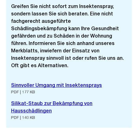
Greifen Sie nicht sofort zum Insektenspray,
sondern lassen Sie sich beraten. Eine nicht
fachgerecht ausgeführte
Schädlingsbekämpfung kann Ihre Gesundheit
gefährden und zu Schäden in der Wohnung
führen. Informieren Sie sich anhand unseres
Merkblatts, inwiefern der Einsatz von
Insektenspray sinnvoll ist oder rufen Sie uns an.
Oft gibt es Alternativen.
Sinnvoller Umgang mit Insektensprays
PDF | 177 KB
Silikat-Staub zur Bekämpfung von
Hausschädlingen
PDF | 140 KB