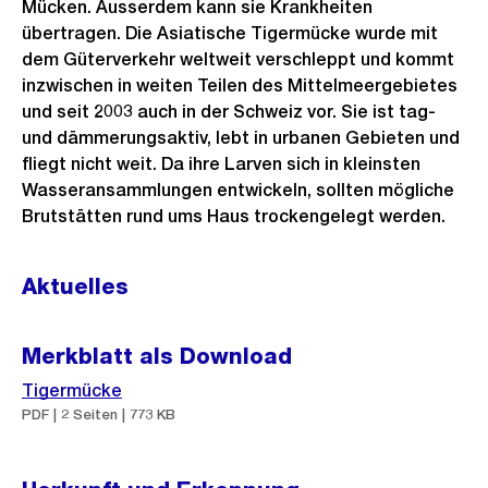
Mücken. Ausserdem kann sie Krankheiten
übertragen. Die Asiatische Tigermücke wurde mit
dem Güterverkehr weltweit verschleppt und kommt
inzwischen in weiten Teilen des Mittelmeergebietes
und seit 2003 auch in der Schweiz vor. Sie ist tag-
und dämmerungsaktiv, lebt in urbanen Gebieten und
fliegt nicht weit. Da ihre Larven sich in kleinsten
Wasseransammlungen entwickeln, sollten mögliche
Brutstätten rund ums Haus trockengelegt werden.
Aktuelles
Merkblatt als Download
Tigermücke
PDF | 2 Seiten | 773 KB