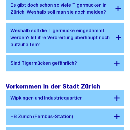
Vorkommen in der Stadt Zürich