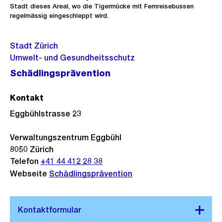
Stadt dieses Areal, wo die Tigermücke mit Fernreisebussen
regelmässig eingeschleppt wird.
Stadt Zürich
Umwelt- und Gesundheitsschutz
Schädlingsprävention
Kontakt
Eggbühlstrasse 23
Verwaltungszentrum Eggbühl
8050
Zürich
Telefon
+41 44 412 28 38
Webseite
Schädlingsprävention