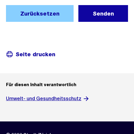
Zurücksetzen
Senden
Seite drucken
Für diesen Inhalt verantwortlich
Umwelt- und Gesundheitsschutz