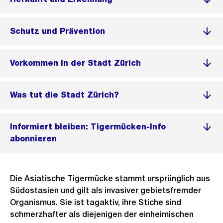
Schutz und Prävention
Vorkommen in der Stadt Zürich
Was tut die Stadt Zürich?
Informiert bleiben: Tigermücken-Info
abonnieren
Die Asiatische Tigermücke stammt ursprünglich aus
Südostasien und gilt als invasiver gebietsfremder
Organismus. Sie ist tagaktiv, ihre Stiche sind
schmerzhafter als diejenigen der einheimischen