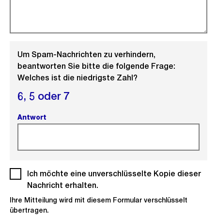
Um Spam-Nachrichten zu verhindern,
beantworten Sie bitte die folgende Frage:
Welches ist die niedrigste Zahl?
6,
5 oder
7
Antwort
(Pflichtfeld).
Ich möchte eine unverschlüsselte Kopie dieser
(Pf
Nachricht erhalten.
Ihre Mitteilung wird mit diesem Formular verschlüsselt
übertragen.