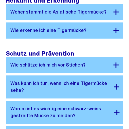
Herkunft und Erkennung
Schutz und Prävention