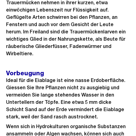
Trauermücken nehmen in ihrer kurzen, etwa
einwöchigen Lebenszeit nur Flüssigkeit auf.
Geflügelte Arten schwirren bei den Pflanzen, an
Fenstern und auch vor dem Gesicht der Leute
herum. Im Freiland sind die Trauermückenlarven ein
wichtiges Glied in der Nahrungskette, als Beute für
räuberische Gliederfüsser, Fadenwürmer und
Wirbeltiere.
Vorbeugung
Ideal für die Eiablage ist eine nasse Erdoberfläche.
Giessen Sie Ihre Pflanzen nicht zu ausgiebig und
vermeiden Sie lange stehendes Wasser in den
Untertellern der Töpfe. Eine etwa 5 mm dicke
Schicht Sand auf der Erde vermindert die Eiablage
stark, weil der Sand rasch austrocknet.
Wenn sich in Hydrokulturen organische Substanzen
ansammeln oder Algen wachsen, können sich auch