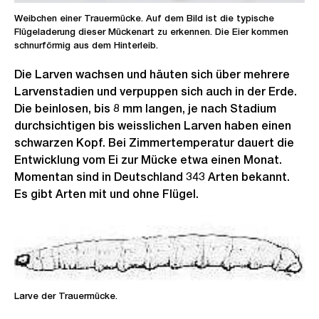
Weibchen einer Trauermücke. Auf dem Bild ist die typische
Flügeladerung dieser Mückenart zu erkennen. Die Eier kommen
schnurförmig aus dem Hinterleib.
Die Larven wachsen und häuten sich über mehrere
Larvenstadien und verpuppen sich auch in der Erde.
Die beinlosen, bis 8 mm langen, je nach Stadium
durchsichtigen bis weisslichen Larven haben einen
schwarzen Kopf. Bei Zimmertemperatur dauert die
Entwicklung vom Ei zur Mücke etwa einen Monat.
Momentan sind in Deutschland 343 Arten bekannt.
Es gibt Arten mit und ohne Flügel.
Larve der Trauermücke.