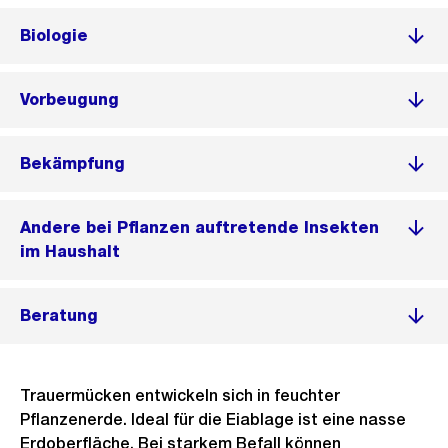
Biologie
Vorbeugung
Bekämpfung
‌Andere bei Pflanzen auftretende Insekten
im Haushalt
Beratung
Trauermücken entwickeln sich in feuchter
Pflanzenerde. Ideal für die Eiablage ist eine nasse
Erdoberfläche. Bei starkem Befall können