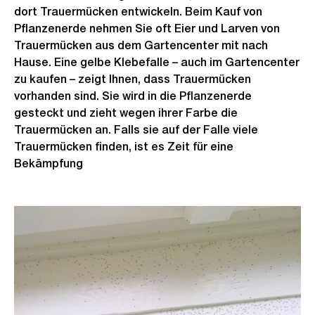
dort Trauermücken entwickeln. Beim Kauf von
Pflanzenerde nehmen Sie oft Eier und Larven von
Trauermücken aus dem Gartencenter mit nach
Hause. Eine gelbe Klebefalle – auch im Gartencenter
zu kaufen – zeigt Ihnen, dass Trauermücken
vorhanden sind. Sie wird in die Pflanzenerde
gesteckt und zieht wegen ihrer Farbe die
Trauermücken an. Falls sie auf der Falle viele
Trauermücken finden, ist es Zeit für eine
Bekämpfung