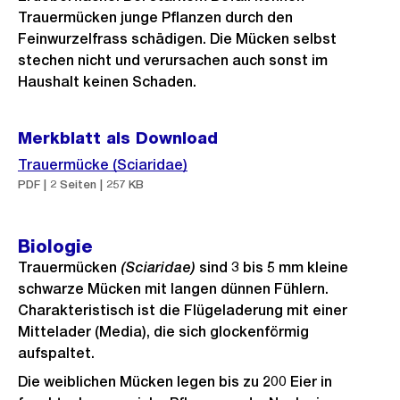
Trauermücken junge Pflanzen durch den
Feinwurzelfrass schädigen. Die Mücken selbst
stechen nicht und verursachen auch sonst im
Haushalt keinen Schaden.
Merkblatt als Download
Trauermücke (Sciaridae)
PDF | 2 Seiten | 257 KB
Biologie
Trauermücken
(Sciaridae)
sind 3 bis 5 mm kleine
schwarze Mücken mit langen dünnen Fühlern.
Charakteristisch ist die Flügeladerung mit einer
Mittelader (Media), die sich glockenförmig
aufspaltet.
Die weiblichen Mücken legen bis zu 200 Eier in