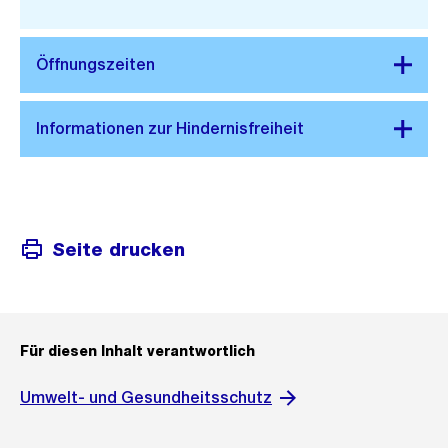
Link:
Seite drucken
Für diesen Inhalt verantwortlich
Umwelt- und Gesundheitsschutz