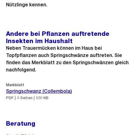
Nützlinge kennen.
‌Andere bei Pflanzen auftretende
Insekten im Haushalt
Neben Trauermücken können im Haus bei
Topfpflanzen auch Springschwänze auftreten. Sie
finden das Merkblatt zu den Springschwänzen gleich
nachfolgend.
Merkblatt
Springschwanz (Collembola)
PDF | 2 Seiten | 532 KB
Beratung