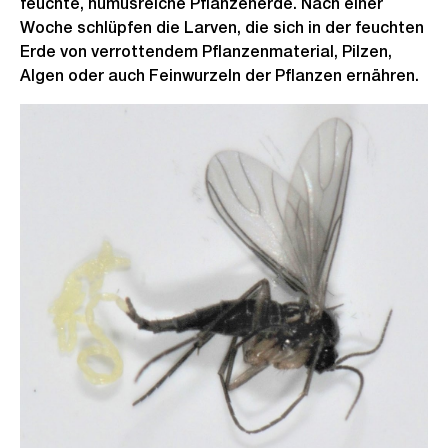
feuchte, humusreiche Pflanzenerde. Nach einer
Woche schlüpfen die Larven, die sich in der feuchten
Erde von verrottendem Pflanzenmaterial, Pilzen,
Algen oder auch Feinwurzeln der Pflanzen ernähren.