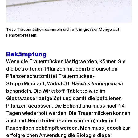
Tote Trauermücken sammeln sich oft in grosser Menge auf
Fensterbrettern.
Bekämpfung
Wenn die Trauermücken lästig werden, können Sie
die betroffenen Pflanzen mit dem biologischen
Pflanzenschutzmittel Trauermücken-
Stopp (Mioplant, Wirkstoff:
Bacillus thuringiensis
)
behandeln. Die Wirkstoff-Tablette wird im
Giesswasser aufgelöst und damit die befallenen
Pflanzen gegossen. Die Behandlung muss nach 14
Tagen wiederholt werden. Die Trauermücken können
auch mit Nematoden (Fadenwürmern) oder mit
Raubmilben bekämpft werden. Man muss jedoch zur
erfolgreichen Anwendung die Biologie dieser