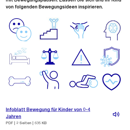
von folgenden Bewegungsideen inspirieren.
Infoblatt Bewegung für Kinder von 0-4
Jahren
PDF | 2 Seiten | 635 KB