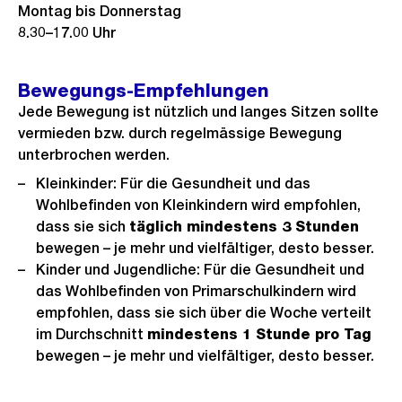
Montag bis Donnerstag
8.30–17.00 Uhr
Bewegungs-Empfehlungen
Jede Bewegung ist nützlich und langes Sitzen sollte
vermieden bzw. durch regelmässige Bewegung
unterbrochen werden.
Kleinkinder: Für die Gesundheit und das
Wohlbefinden von Kleinkindern wird empfohlen,
dass sie sich
täglich mindestens 3 Stunden
bewegen – je mehr und vielfältiger, desto besser.
Kinder und Jugendliche: Für die Gesundheit und
das Wohlbefinden von Primarschulkindern wird
empfohlen, dass sie sich über die Woche verteilt
im Durchschnitt
mindestens 1 Stunde pro Tag
bewegen – je mehr und vielfältiger, desto besser.