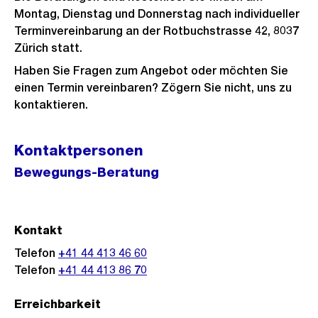
Montag, Dienstag und Donnerstag nach individueller
Terminvereinbarung an der Rotbuchstrasse 42, 8037
Zürich statt.
Haben Sie Fragen zum Angebot oder möchten Sie
einen Termin vereinbaren? Zögern Sie nicht, uns zu
kontaktieren.
Kontaktpersonen
Bewegungs-Beratung
Kontakt
Telefon
+41 44 413 46 60
Telefon
+41 44 413 86 70
Erreichbarkeit