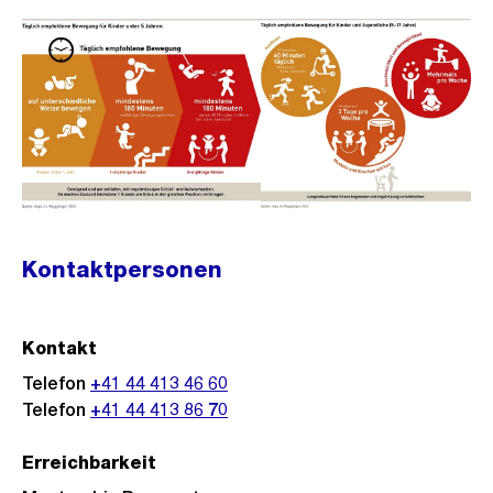
Kontaktpersonen
Kontakt
Telefon
+41 44 413 46 60
Telefon
+41 44 413 86 70
Erreichbarkeit