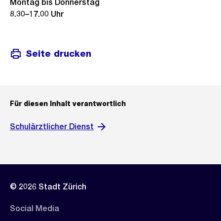
Montag bis Donnerstag
8.30–17.00 Uhr
Seite drucken
Für diesen Inhalt verantwortlich
Schulärztlicher Dienst
© 2026 Stadt Zürich
Social Media