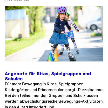
Angebote für Kitas, Spielgruppen und
Schulen
Für mehr Bewegung in Kitas, Spielgruppen,
Kindergärten und Primarschulen sorgt «Purzelbaum»:
Bei den teilnehmenden Gruppen und Schulklassen
werden abwechslungsreiche Bewegungs-Aktivitäten
in den Alltag integriert und