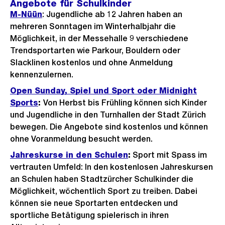
Angebote für Schulkinder
M-Nüün
: Jugendliche ab 12 Jahren haben an
mehreren Sonntagen im Winterhalbjahr die
Möglichkeit, in der Messehalle 9 verschiedene
Trendsportarten wie Parkour, Bouldern oder
Slacklinen kostenlos und ohne Anmeldung
kennenzulernen.
Open Sunday, Spiel und Sport oder Midnight
Sports
:
Von Herbst bis Frühling können sich Kinder
und Jugendliche in den Turnhallen der Stadt Zürich
bewegen. Die Angebote sind kostenlos und können
ohne Voranmeldung besucht werden.
Jahreskurse in den Schulen
:
Sport mit Spass im
vertrauten Umfeld: In den kostenlosen Jahreskursen
an Schulen haben Stadtzürcher Schulkinder die
Möglichkeit, wöchentlich Sport zu treiben. Dabei
können sie neue Sportarten
entdecken
und
sportliche Betätigung spielerisch in ihren