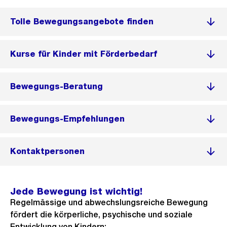
Tolle Bewegungsangebote finden
Kurse für Kinder mit Förderbedarf
Bewegungs-Beratung
Bewegungs-Empfehlungen
Kontaktpersonen
Jede Bewegung ist wichtig!
Regelmässige und abwechslungsreiche Bewegung
fördert die körperliche, psychische und soziale
Entwicklung von Kindern: