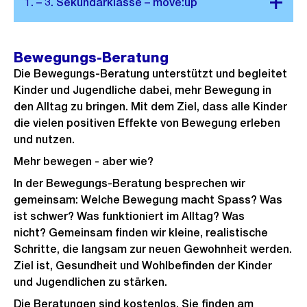
Bewegungs-Beratung
Die Bewegungs-Beratung unterstützt und begleitet
Kinder und Jugendliche dabei, mehr Bewegung in
den Alltag zu bringen. Mit dem Ziel, dass alle Kinder
die vielen positiven Effekte von Bewegung erleben
und nutzen.
Mehr bewegen - aber wie?
In der Bewegungs-Beratung besprechen wir
gemeinsam: Welche Bewegung macht Spass? Was
ist schwer? Was funktioniert im Alltag? Was
nicht? Gemeinsam finden wir kleine, realistische
Schritte, die langsam zur neuen Gewohnheit werden.
Ziel ist, Gesundheit und Wohlbefinden der Kinder
und Jugendlichen zu stärken.
Die Beratungen sind kostenlos. Sie finden am