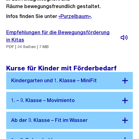
Räume bewegungsfreundlich gestaltet.
Infos finden Sie unter
«Purzelbaum»
.
Empfehlungen für die Bewegungsförderung
in Kitas
PDF | 24 Seiten | 7 MB
Kurse für Kinder mit Förderbedarf