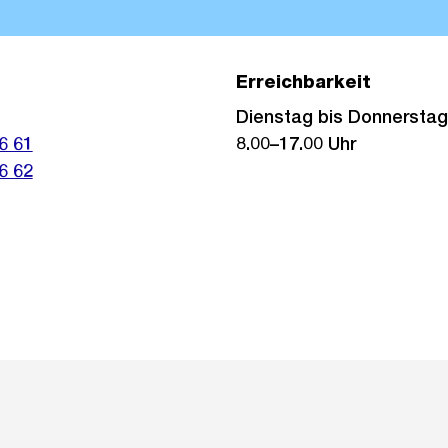
Erreichbarkeit
Dienstag bis Donnerstag
6 61
8.00–17.00 Uhr
6 62