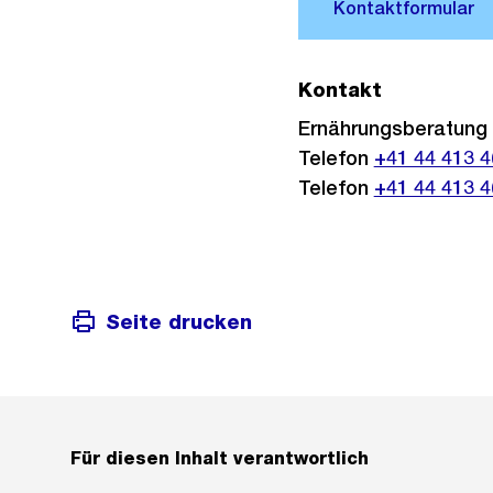
Kontakt
Ernährungsberatung
Telefon
+41 44 413 4
Telefon
+41 44 413 4
Seite drucken
Für diesen Inhalt verantwortlich