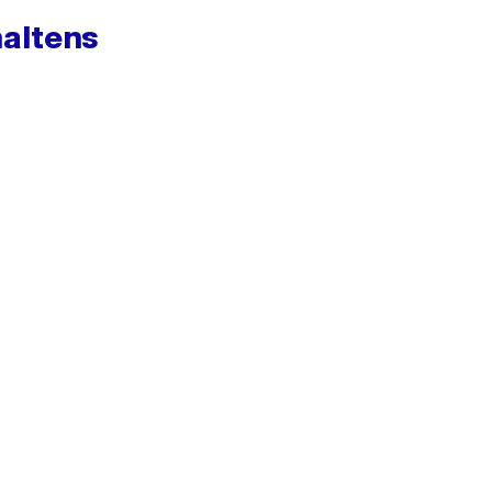
altens