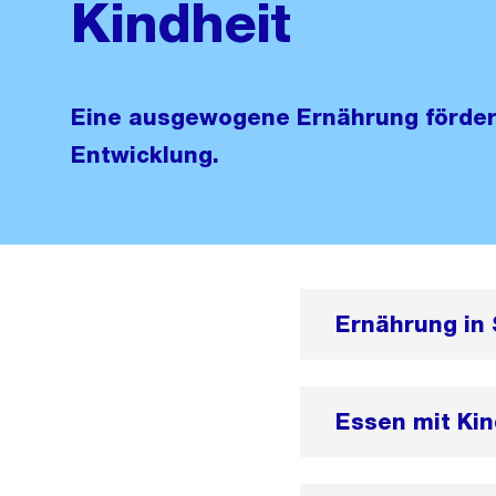
Kindheit
Eine ausgewogene Ernährung förder
Entwicklung.
Ernährung in 
Essen mit Ki