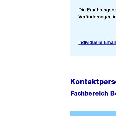
Die Ernährungsbe
Veränderungen im
Individuelle Ern
Kontaktpers
Fachbereich B