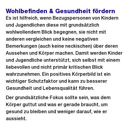
Wohlbefinden & Gesundheit fördern
Es ist hilfreich, wenn Bezugspersonen von Kindern
und Jugendlichen diese mit grundsätzlich
wohlwollendem Blick begegnen, sie nicht mit
anderen vergleichen und keine negativen
Bemerkungen (auch keine neckischen) über deren
Aussehen und Körper machen. Damit werden Kinder
und Jugendliche unterstützt, sich selbst mit einem
liebevollen und nicht primär kritischen Blick
wahrzunehmen. Ein positives Körperbild ist ein
wichtiger Schutzfaktor und kann zu besserer
Gesundheit und Lebensqualität führen.
Der grundsätzliche Fokus sollte sein, was dem
Körper guttut und was er gerade braucht, um
gesund zu bleiben und weniger darauf, wie er
aussieht.