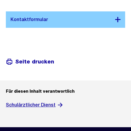
Seite drucken
Für diesen Inhalt verantwortlich
Schulärztlicher Dienst