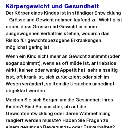
Körpergewicht und Gesundheit
Der Körper eines Kindes ist in ständiger Entwicklung
– Grösse und Gewicht nehmen laufend zu. Wichtig ist
dabei, dass Grösse und Gewicht in einem
ausgewogenen Verhältnis stehen, wodurch das
Risiko für gewichtsbezogene Erkrankungen
möglichst gering ist.
Wenn ein Kind nicht mehr an Gewicht zunimmt (oder
sogar abnimmt), wenn es oft müde ist, antriebslos
wirkt, keinen oder wenig Appetit hat, sehr einseitig
isst, oft krank ist, sich zurückzieht oder sich im
Wesen verändert, sollten die Ursachen unbedingt
abgeklärt werden.
Machen Sie sich Sorgen um die Gesundheit Ihres
Kindes? Sind Sie unsicher, ob auf die
Gewichtsentwicklung oder deren Wahrnehmung
reagiert werden müsste? Haben Sie Fragen zu
einem gesunden Bewegungs- oder Essverhalten?