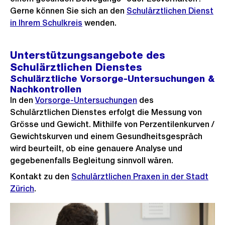
Gerne können Sie sich an den
Schulärztlichen Dienst
in Ihrem Schulkreis
wenden.
Unterstützungsangebote des
Schulärztlichen Dienstes
Schulärztliche Vorsorge-Untersuchungen &
Nachkontrollen
In den
Vorsorge-Untersuchungen
des
Schulärztlichen Dienstes erfolgt die Messung von
Grösse und Gewicht. Mithilfe von Perzentilenkurven /
Gewichtskurven und einem Gesundheitsgespräch
wird beurteilt, ob eine genauere Analyse und
gegebenenfalls Begleitung sinnvoll wären.
Kontakt zu den
Schulärztlichen Praxen in der Stadt
Zürich
.