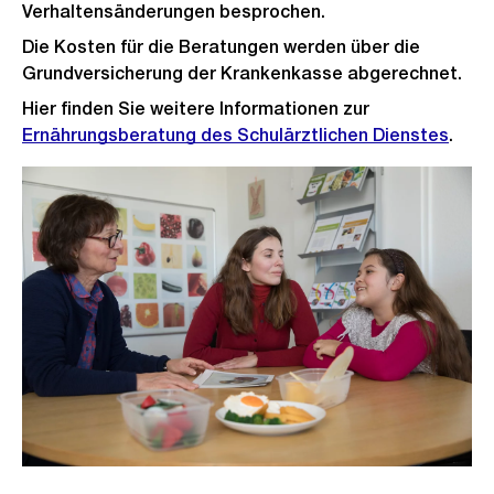
Verhaltensänderungen besprochen.
Die Kosten für die Beratungen werden über die
Grundversicherung der Krankenkasse abgerechnet.
Hier finden Sie weitere Informationen zur
Ernährungsberatung des Schulärztlichen Dienstes
.