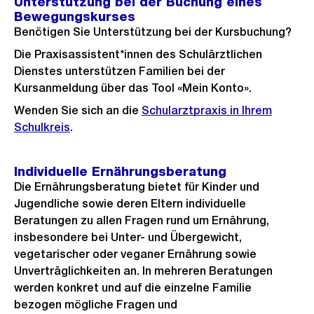
Unterstützung bei der Buchung eines
Bewegungskurses
Benötigen Sie Unterstützung bei der Kursbuchung?
Die Praxisassistent*innen des Schulärztlichen
Dienstes unterstützen Familien bei der
Kursanmeldung über das Tool «Mein Konto».
Wenden Sie sich an die
Schularztpraxis in Ihrem
Schulkreis
.
Individuelle Ernährungsberatung
Die Ernährungsberatung bietet für Kinder und
Jugendliche sowie deren Eltern individuelle
Beratungen zu allen Fragen rund um Ernährung,
insbesondere bei Unter- und Übergewicht,
vegetarischer oder veganer Ernährung sowie
Unverträglichkeiten an. In mehreren Beratungen
werden konkret und auf die einzelne Familie
bezogen mögliche Fragen und