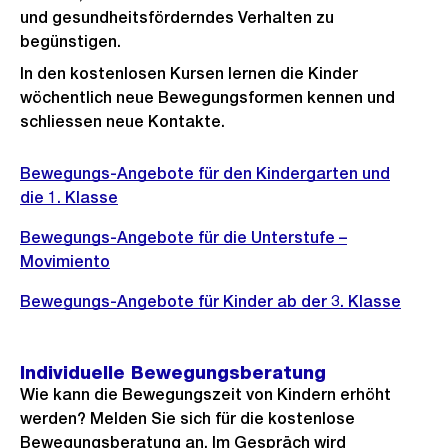
und gesundheitsförderndes Verhalten zu
begünstigen.
In den kostenlosen Kursen lernen die Kinder
wöchentlich neue Bewegungsformen kennen und
schliessen neue Kontakte.
Bewegungs-Angebote für den Kindergarten und
die 1. Klasse
Bewegungs-Angebote für die Unterstufe –
Movimiento
Bewegungs-Angebote für Kinder ab der 3. Klasse
Individuelle Bewegungsberatung
Wie kann die Bewegungszeit von Kindern erhöht
werden? Melden Sie sich für die kostenlose
Bewegungsberatung an. Im Gespräch wird