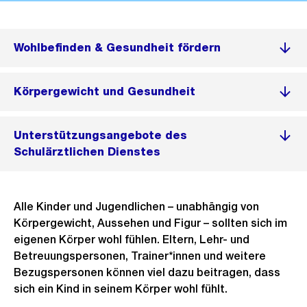
Wohlbefinden & Gesundheit fördern
Körpergewicht und Gesundheit
Unterstützungsangebote des
Schulärztlichen Dienstes
Alle Kinder und Jugendlichen – unabhängig von
Körpergewicht, Aussehen und Figur – sollten sich im
eigenen Körper wohl fühlen. Eltern, Lehr- und
Betreuungspersonen, Trainer*innen und weitere
Bezugspersonen können viel dazu beitragen, dass
sich ein Kind in seinem Körper wohl fühlt.