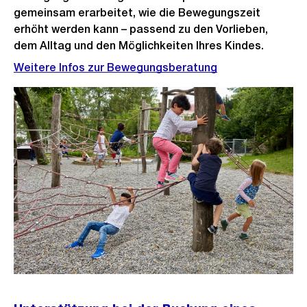
gemeinsam erarbeitet, wie die Bewegungszeit
erhöht werden kann – passend zu den Vorlieben,
dem Alltag und den Möglichkeiten Ihres Kindes.
Weitere Infos zur Bewegungsberatung