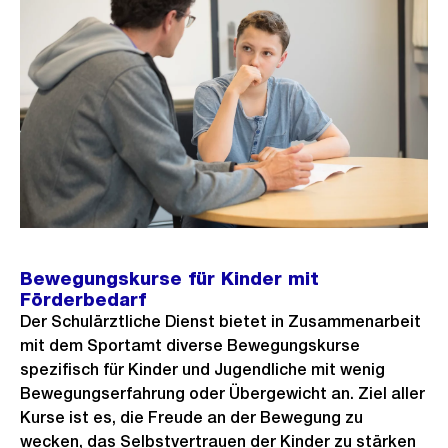
Bewegungskurse für Kinder mit
Förderbedarf
Der Schulärztliche Dienst bietet in Zusammenarbeit
mit dem Sportamt diverse Bewegungskurse
spezifisch für Kinder und Jugendliche mit wenig
Bewegungserfahrung oder Übergewicht an. Ziel aller
Kurse ist es, die Freude an der Bewegung zu
wecken, das Selbstvertrauen der Kinder zu stärken