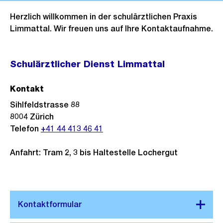
Herzlich willkommen in der schulärztlichen Praxis
Limmattal. Wir freuen uns auf Ihre Kontaktaufnahme.
Schulärztlicher Dienst Limmattal
Kontakt
Sihlfeldstrasse 88
8004
Zürich
Telefon
+41 44 413 46 41
Anfahrt: Tram 2, 3 bis Haltestelle Lochergut