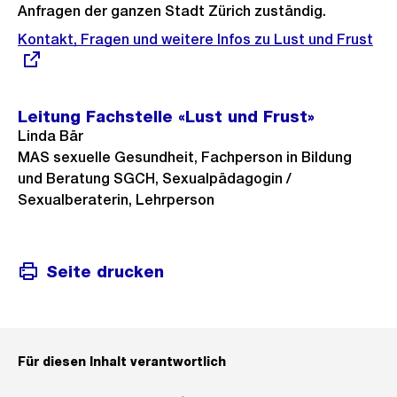
Anfragen der ganzen Stadt Zürich zuständig.
Externer
Kontakt, Fragen und weitere Infos zu Lust und Frust
Link:
Leitung Fachstelle «Lust und Frust»
Linda Bär
MAS sexuelle Gesundheit, Fachperson in Bildung
und Beratung SGCH, Sexualpädagogin /
Sexualberaterin, Lehrperson
Seite drucken
Für diesen Inhalt verantwortlich