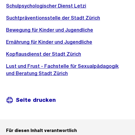
Schulpsychologischer Dienst Letzi
Suchtpräventionsstelle der Stadt Zürich
Bewegung für Kinder und Jugendliche
Ernährung für Kinder und Jugendliche
Kopflausdienst der Stadt Zürich
Lust und Frust - Fachstelle für Sexualpädagogik
und Beratung Stadt Zürich
Seite drucken
Für diesen Inhalt verantwortlich