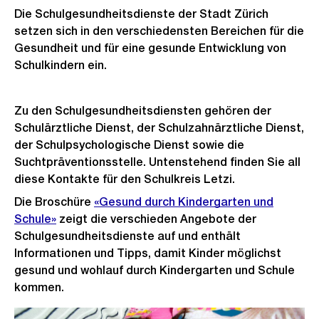
Die Schulgesundheitsdienste der Stadt Zürich
setzen sich in den verschiedensten Bereichen für die
Gesundheit und für eine gesunde Entwicklung von
Schulkindern ein.
Zu den Schulgesundheitsdiensten gehören der
Schulärztliche Dienst, der Schulzahnärztliche Dienst,
der Schulpsychologische Dienst sowie die
Suchtpräventionsstelle. Untenstehend finden Sie all
diese Kontakte für den Schulkreis Letzi.
Die Broschüre
«Gesund durch Kindergarten und
Schule»
zeigt die verschieden Angebote der
Schulgesundheitsdienste auf und enthält
Informationen und Tipps, damit Kinder möglichst
gesund und wohlauf durch Kindergarten und Schule
kommen.