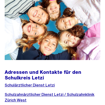
Adressen und Kontakte für den
Schulkreis Letzi
Schulärztlicher Dienst Letzi
Schulzahnärztlicher Dienst Letzi / Schulzahnklinik
Zürich West