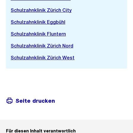
Schulzahnklinik Zürich City
Schulzahnklinik Eggbühl
Schulzahnklinik Fluntern
Schulzahnklinik Zürich Nord
Schulzahnklinik Zürich West
Seite drucken
Für diesen Inhalt verantwortlich