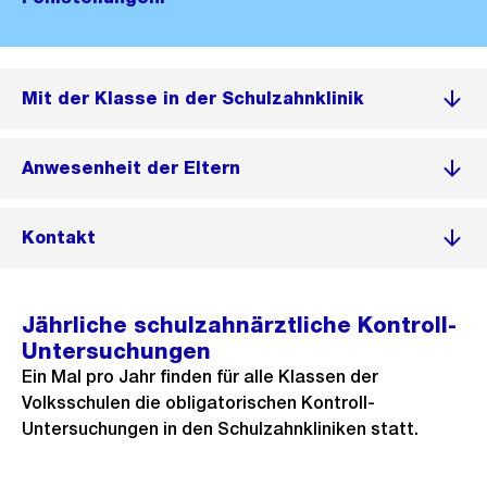
Mit der Klasse in der Schulzahnklinik
Anwesenheit der Eltern
Kontakt
Jährliche schulzahnärztliche Kontroll-
Untersuchungen
Ein Mal pro Jahr finden für alle Klassen der
Volksschulen die obligatorischen Kontroll-
Untersuchungen in den Schulzahnkliniken statt.