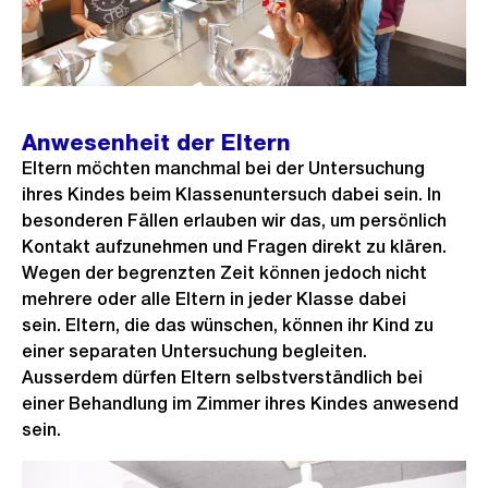
Anwesenheit der Eltern
Eltern möchten manchmal bei der Untersuchung
ihres Kindes beim Klassenuntersuch dabei sein. In
besonderen Fällen erlauben wir das, um persönlich
Kontakt aufzunehmen und Fragen direkt zu klären.
Wegen der begrenzten Zeit können jedoch nicht
mehrere oder alle Eltern in jeder Klasse dabei
sein. Eltern, die das wünschen, können ihr Kind zu
einer separaten Untersuchung begleiten.
Ausserdem dürfen Eltern selbstverständlich bei
einer Behandlung im Zimmer ihres Kindes anwesend
sein.