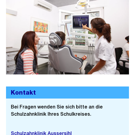
Kontakt
Bei Fragen wenden Sie sich bitte an die
Schulzahnklinik Ihres Schulkreises.
Schulzahnklinik Aussersihl