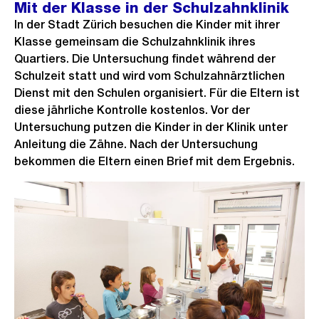
Mit der Klasse in der Schulzahnklinik
In der Stadt Zürich besuchen die Kinder mit ihrer
Klasse gemeinsam die Schulzahnklinik ihres
Quartiers. Die Untersuchung findet während der
Schulzeit statt und wird vom Schulzahnärztlichen
Dienst mit den Schulen organisiert. Für die Eltern ist
diese jährliche Kontrolle kostenlos. Vor der
Untersuchung putzen die Kinder in der Klinik unter
Anleitung die Zähne. Nach der Untersuchung
bekommen die Eltern einen Brief mit dem Ergebnis.