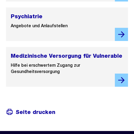
Psychiatrie
Angebote und Anlaufstellen
Medizinische Versorgung für Vulnerable
Hilfe bei erschwertem Zugang zur
Gesundheitsversorgung
Seite drucken