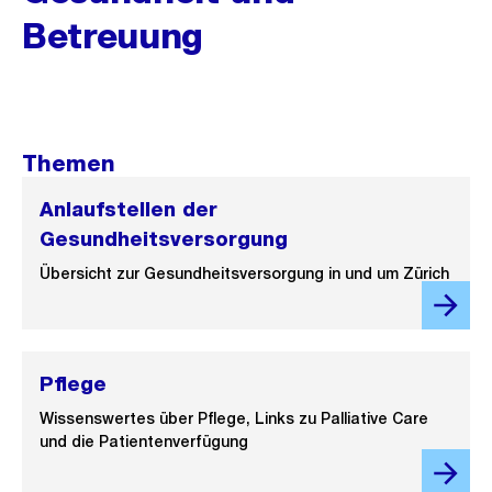
Betreuung
Themen
Anlaufstellen der
Gesundheitsversorgung
Übersicht zur Gesundheitsversorgung in und um Zürich
Pflege
Wissenswertes über Pflege, Links zu Palliative Care
und die Patientenverfügung