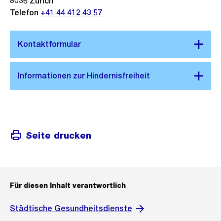
8036
Zürich
Telefon
+41 44 412 43 57
Seite drucken
Für diesen Inhalt verantwortlich
Städtische Gesundheitsdienste