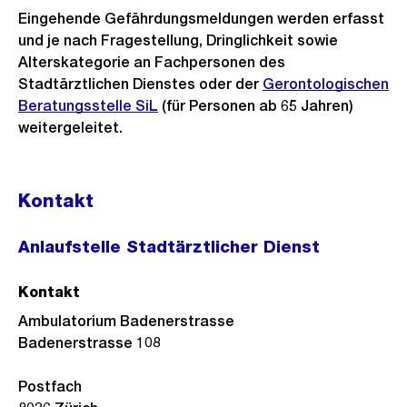
Eingehende Gefährdungsmeldungen werden erfasst
und je nach Fragestellung, Dringlichkeit sowie
Alterskategorie an Fachpersonen des
Stadtärztlichen Dienstes oder der
Gerontologischen
Beratungsstelle SiL
(für Personen ab 65 Jahren)
weitergeleitet.
Kontakt
Anlaufstelle Stadtärztlicher Dienst
Kontakt
Ambulatorium Badenerstrasse
Badenerstrasse 108
Postfach