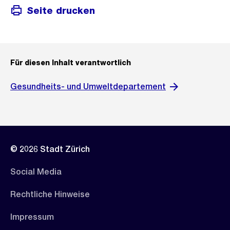
Seite drucken
Für diesen Inhalt verantwortlich
Gesundheits- und Umweltdepartement
© 2026 Stadt Zürich
Social Media
Rechtliche Hinweise
Impressum