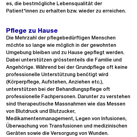
es, die bestmögliche Lebensqualität der
Patient*innen zu erhalten bzw. wieder zu erreichen.
Pflege zu Hause
Die Mehrzahl der pflegebedürftigen Menschen
möchte so lange wie möglich in der gewohnten
Umgebung bleiben und zu Hause gepflegt werden.
Dabei unterstützen grösstenteils die Familie und
Angehörige. Während bei der Grundpflege oft keine
professionelle Unterstützung benötigt wird
(Körperpflege, Aufstehen, Anziehen etc.),
unterstützen bei der Behandlungspflege oft
professionelle Fachpersonen. Darunter zu verstehen
sind therapeutische Massnahmen wie das Messen
von Blutdruck und Blutzucker,
Medikamentenmanagement, Legen von Infusionen,
Überwachung von Transfusionen und medizinischen
Geräten sowie die Versorgung von Wunden.