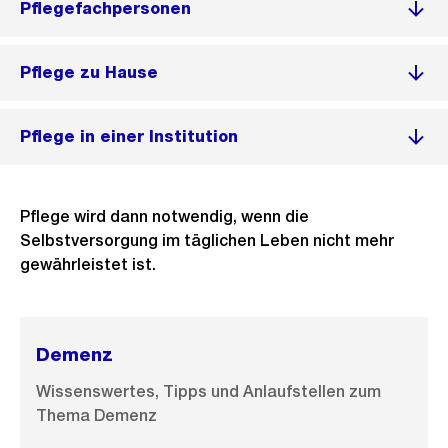
Pflegefachpersonen
Pflege zu Hause
Pflege in einer Institution
Pflege wird dann notwendig, wenn die
Selbstversorgung im täglichen Leben nicht mehr
gewährleistet ist.
Demenz
Wissenswertes, Tipps und Anlaufstellen zum
Thema Demenz