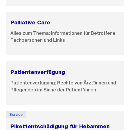
Palliative Care
Alles zum Thema: Informationen für Betroffene,
Fachpersonen und Links
Patientenverfügung
Patientenverfügung: Rechte von Ärzt*innen und
Pflegenden im Sinne der Patient*innen
Service
Pikettentschädigung für Hebammen