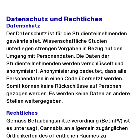
Datenschutz und Rechtliches
Datenschutz
Der Datenschutz ist für die Studienteilnehmenden
gewährleistet. Wissenschaftliche Studien
unterliegen strengen Vorgaben in Bezug auf den
Umgang mit Personendaten. Die Daten der
Studienteilnehmenden werden verschlüsselt und
anonymisiert. Anonymisierung bedeutet, dass alle
Personendaten in einen Code übersetzt werden.
Somit können keine Rückschlüsse auf Personen
gezogen werden. Es werden keine Daten an andere
Stellen weitergegeben.
Rechtliches
Gemäss Betäubungsmittelverordnung (BetmPV) ist
es untersagt, Cannabis an allgemein zugänglichen
Örtlichkeiten des öffentlichen Raumes zu