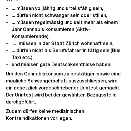
... müssen volljährig und urteilsfähig sein,
... dürfen nicht schwanger sein oder stillen,
... müssen regelmässig und seit mehr als einem
Jahr Cannabis konsumieren (Aktiv-
Konsumierende),
... müssen in der Stadt Zürich wohnhaft sein,
... dürfen nicht als Berufsfahrer*in tätig sein (Bus,
Taxi etc.),
und müssen gute Deutschkenntnisse haben.
Um den Cannabiskonsum zu bestätigen sowie eine
mögliche Schwangerschaft auszuschliessen, wird
ein gesetzlich vorgeschriebener Urintest gemacht.
Der Urintest wird bei der gewählten Bezugsstelle
durchgeführt.
Zudem dürfen keine medizinischen
Kontraindikationen vorliegen.