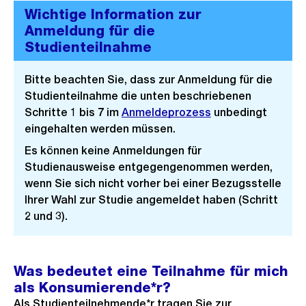
Wichtige Information zur
Anmeldung für die
Studienteilnahme
Bitte beachten Sie, dass zur Anmeldung für die
Studienteilnahme die unten beschriebenen
Schritte 1 bis 7 im
Anmeldeprozess
unbedingt
eingehalten werden müssen.
Es können keine Anmeldungen für
Studienausweise entgegengenommen werden,
wenn Sie sich nicht vorher bei einer Bezugsstelle
Ihrer Wahl zur Studie angemeldet haben (Schritt
2 und 3).
Was bedeutet eine Teilnahme für mich
als Konsumierende*r?
Als Studienteilnehmende*r tragen Sie zur