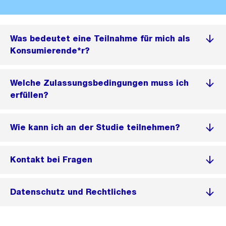
Was bedeutet eine Teilnahme für mich als
Konsumierende*r?
Welche Zulassungsbedingungen muss ich
erfüllen?
Wie kann ich an der Studie teilnehmen?
Kontakt bei Fragen
Datenschutz und Rechtliches