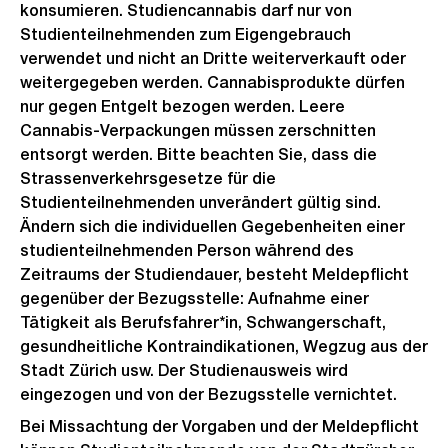
konsumieren. Studiencannabis darf nur von
Studienteilnehmenden zum Eigengebrauch
verwendet und nicht an Dritte weiterverkauft oder
weitergegeben werden. Cannabisprodukte dürfen
nur gegen Entgelt bezogen werden. Leere
Cannabis-Verpackungen müssen zerschnitten
entsorgt werden. Bitte beachten Sie, dass die
Strassenverkehrsgesetze für die
Studienteilnehmenden unverändert gültig sind.
Ändern sich die individuellen Gegebenheiten einer
studienteilnehmenden Person während des
Zeitraums der Studiendauer, besteht Meldepflicht
gegenüber der Bezugsstelle: Aufnahme einer
Tätigkeit als Berufsfahrer*in, Schwangerschaft,
gesundheitliche Kontraindikationen, Wegzug aus der
Stadt Zürich usw. Der Studienausweis wird
eingezogen und von der Bezugsstelle vernichtet.
Bei Missachtung der Vorgaben und der Meldepflicht