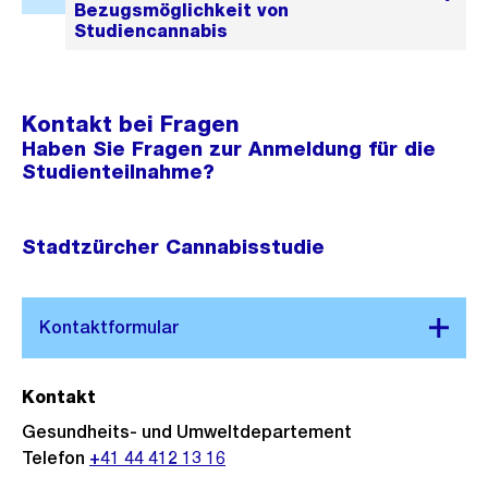
Kontakt bei Fragen
Haben Sie Fragen zur Anmeldung für die
Studienteilnahme?
Stadtzürcher Cannabisstudie
Kontakt
Gesundheits- und Umweltdepartement
Telefon
+41 44 412 13 16