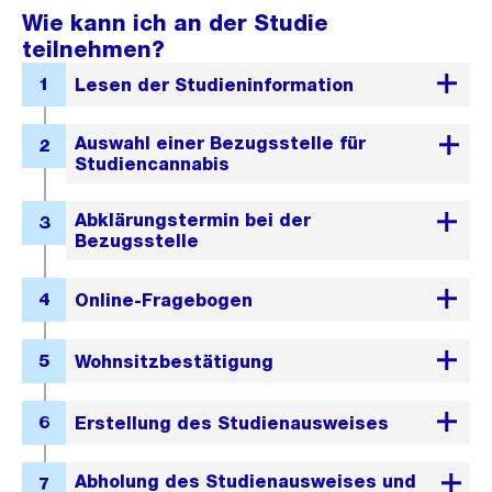
Wie kann ich an der Studie
teilnehmen?