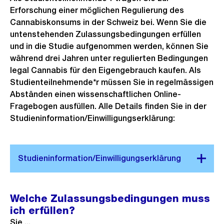
Erforschung einer möglichen Regulierung des
Cannabiskonsums in der Schweiz bei. Wenn Sie die
untenstehenden Zulassungsbedingungen erfüllen
und in die Studie aufgenommen werden, können Sie
während drei Jahren unter regulierten Bedingungen
legal Cannabis für den Eigengebrauch kaufen. Als
Studienteilnehmende*r müssen Sie in regelmässigen
Abständen einen wissenschaftlichen Online-
Fragebogen ausfüllen. Alle Details finden Sie in der
Studieninformation/Einwilligungserklärung:
Welche Zulassungsbedingungen muss
ich erfüllen?
Sie ...