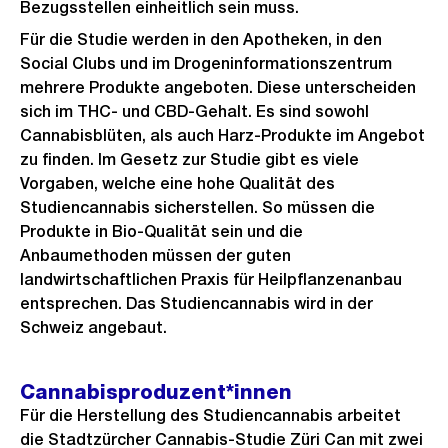
Bezugsstellen einheitlich sein muss.
Für die Studie werden in den Apotheken, in den
Social Clubs und im Drogeninformationszentrum
mehrere Produkte angeboten. Diese unterscheiden
sich im THC- und CBD-Gehalt. Es sind sowohl
Cannabisblüten, als auch Harz-Produkte im Angebot
zu finden. Im Gesetz zur Studie gibt es viele
Vorgaben, welche eine hohe Qualität des
Studiencannabis sicherstellen. So müssen die
Produkte in Bio-Qualität sein und die
Anbaumethoden müssen der guten
landwirtschaftlichen Praxis für Heilpflanzenanbau
entsprechen. Das Studiencannabis wird in der
Schweiz angebaut.
Cannabisproduzent*innen
Für die Herstellung des Studiencannabis arbeitet
die Stadtzürcher Cannabis-Studie Züri Can mit zwei