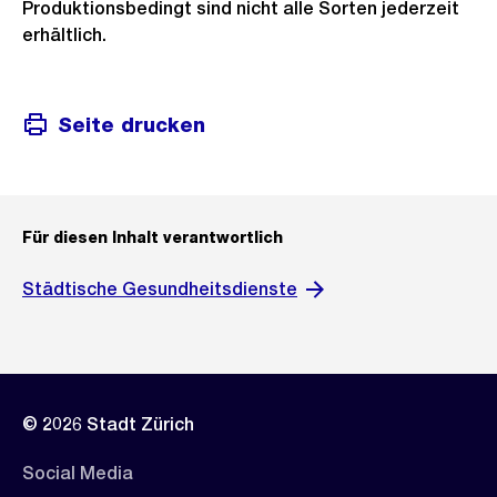
Produktionsbedingt sind nicht alle Sorten jederzeit
erhältlich.
Seite drucken
Für diesen Inhalt verantwortlich
Städtische Gesundheitsdienste
© 2026 Stadt Zürich
Social Media