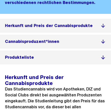
verschiedenen rechtlichen Bestimmungen.
Herkunft und Preis der Cannabisprodukte
Cannabisproduzent*innen
Produkteliste
Herkunft und Preis der
Cannabisprodukte
Das Studiencannabis wird von Apotheken, DIZ und
Social Clubs direkt bei ausgewählten Produzenten
eingekauft. Die Studienleitung gibt den Preis für das
Studiencannabis vor, da dieser bei allen