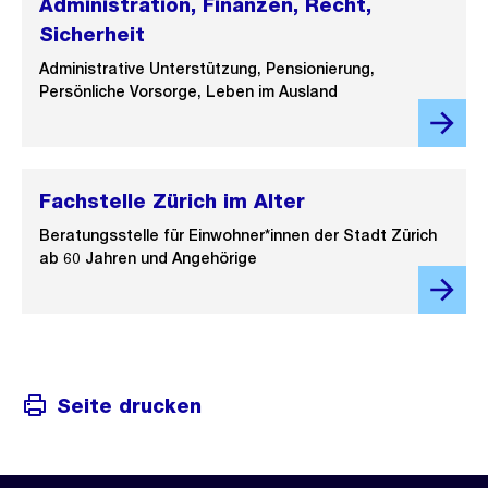
Administration, Finanzen, Recht,
Sicherheit
Administrative Unterstützung, Pensionierung,
Persönliche Vorsorge, Leben im Ausland
Fachstelle Zürich im Alter
Beratungsstelle für Einwohner*innen der Stadt Zürich
ab 60 Jahren und Angehörige
Seite drucken