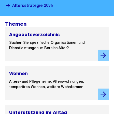
Altersstrategie 2035
Themen
Angebotsverzeichnis
Suchen Sie spezifische Organisationen und
Dienstleistungen im Bereich Alter?
Wohnen
Alters- und Pflegeheime, Alterswohnungen,
temporäres Wohnen, weitere Wohnformen
Unterstützung im Alltag