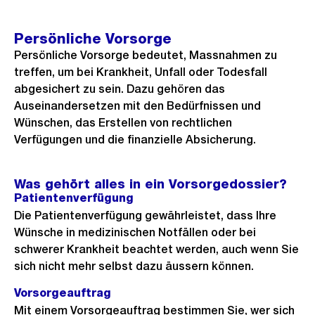
Persönliche Vorsorge
Persönliche Vorsorge bedeutet, Massnahmen zu
treffen, um bei Krankheit, Unfall oder Todesfall
abgesichert zu sein. Dazu gehören das
Auseinandersetzen mit den Bedürfnissen und
Wünschen, das Erstellen von rechtlichen
Verfügungen und die finanzielle Absicherung.
Was gehört alles in ein Vorsorgedossier?
Patientenverfügung
Die Patientenverfügung gewährleistet, dass Ihre
Wünsche in medizinischen Notfällen oder bei
schwerer Krankheit beachtet werden, auch wenn Sie
sich nicht mehr selbst dazu äussern können.
Vorsorgeauftrag
Mit einem Vorsorgeauftrag bestimmen Sie, wer sich