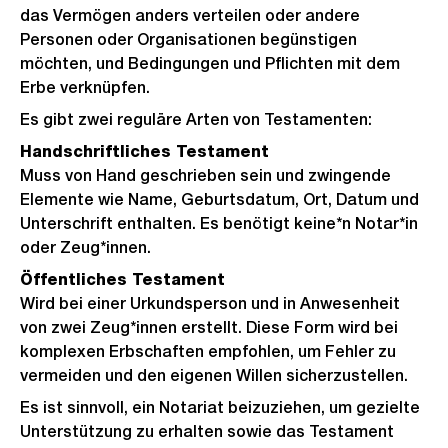
das Vermögen anders verteilen oder andere
Personen oder Organisationen begünstigen
möchten, und Bedingungen und Pflichten mit dem
Erbe verknüpfen.
Es gibt zwei reguläre Arten von Testamenten:
Handschriftliches Testament
Muss von Hand geschrieben sein und zwingende
Elemente wie Name, Geburtsdatum, Ort, Datum und
Unterschrift enthalten. Es benötigt keine*n Notar*in
oder Zeug*innen.
Öffentliches Testament
Wird bei einer Urkundsperson und in Anwesenheit
von zwei Zeug*innen erstellt. Diese Form wird bei
komplexen Erbschaften empfohlen, um Fehler zu
vermeiden und den eigenen Willen sicherzustellen.
Es ist sinnvoll, ein Notariat beizuziehen, um gezielte
Unterstützung zu erhalten sowie das Testament