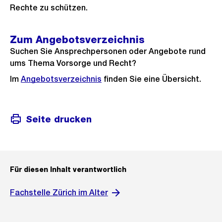
Rechte zu schützen.
Zum Angebotsverzeichnis
Suchen Sie Ansprechpersonen oder Angebote rund
ums Thema Vorsorge und Recht?
Im
Angebotsverzeichnis
finden Sie eine Übersicht.
Seite drucken
Für diesen Inhalt verantwortlich
Fachstelle Zürich im Alter