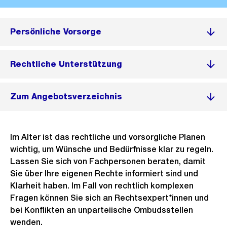
Persönliche Vorsorge
Rechtliche Unterstützung
Zum Angebotsverzeichnis
Im Alter ist das rechtliche und vorsorgliche Planen
wichtig, um Wünsche und Bedürfnisse klar zu regeln.
Lassen Sie sich von Fachpersonen beraten, damit
Sie über Ihre eigenen Rechte informiert sind und
Klarheit haben. Im Fall von rechtlich komplexen
Fragen können Sie sich an Rechtsexpert*innen und
bei Konflikten an unparteiische Ombudsstellen
wenden.