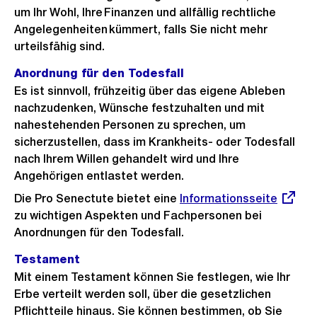
um Ihr Wohl, Ihre Finanzen und allfällig rechtliche
Angelegenheiten kümmert, falls Sie nicht mehr
urteilsfähig sind.
Anordnung für den Todesfall
Es ist sinnvoll, frühzeitig über das eigene Ableben
nachzudenken, Wünsche festzuhalten und mit
nahestehenden Personen zu sprechen, um
sicherzustellen, dass im Krankheits- oder Todesfall
nach Ihrem Willen gehandelt wird und Ihre
Angehörigen entlastet werden.
Die Pro Senectute bietet eine
Externer
Informationsseite
zu wichtigen Aspekten und Fachpersonen bei
Link:
Anordnungen für den Todesfall.
Testament
Mit einem Testament können Sie festlegen, wie Ihr
Erbe verteilt werden soll, über die gesetzlichen
Pflichtteile hinaus. Sie können bestimmen, ob Sie