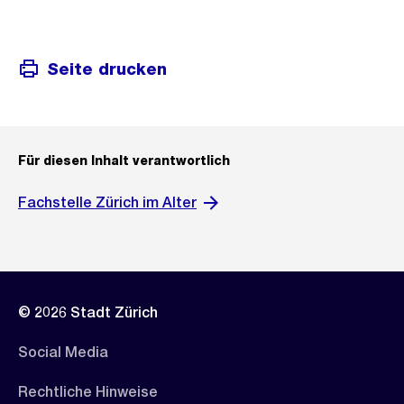
Seite drucken
Für diesen Inhalt verantwortlich
Fachstelle Zürich im Alter
© 2026 Stadt Zürich
Social Media
Rechtliche Hinweise