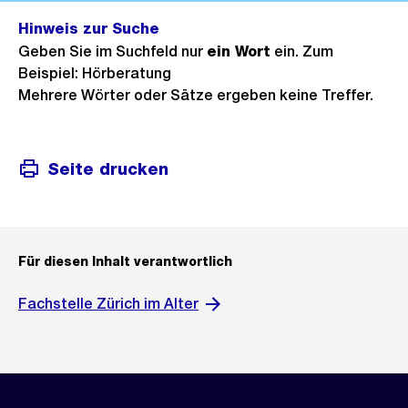
Hinweis zur Suche
Geben Sie im Suchfeld nur
ein Wort
ein. Zum
Beispiel: Hörberatung
Mehrere Wörter oder Sätze ergeben keine Treffer.
Seite drucken
Für diesen Inhalt verantwortlich
Fachstelle Zürich im Alter