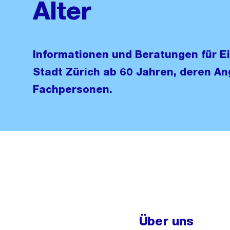
Alter
Informationen und Beratungen für E
Stadt Zürich ab 60 Jahren, deren A
Fachpersonen.
Über uns