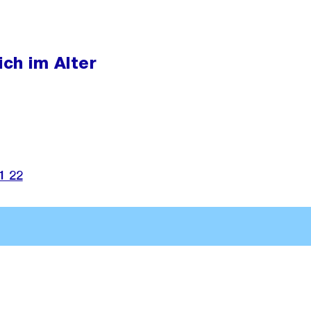
ich im Alter
1 22