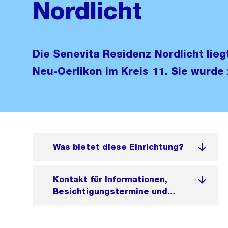
Nordlicht
Die Senevita Residenz Nordlicht lieg
Neu-Oerlikon im Kreis 11. Sie wurde 
Was bietet diese Einrichtung?
Kontakt für Informationen,
Besichtigungstermine und
Anmeldung