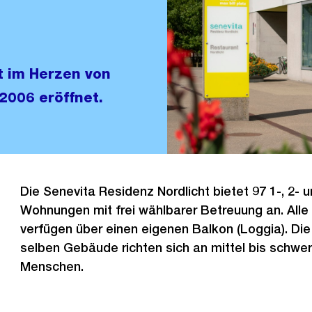
t im Herzen von
2006 eröffnet.
Die Senevita Residenz Nordlicht bietet 97 1-, 2-
Wohnungen mit frei wählbarer Betreuung an. Al
verfügen über einen eigenen Balkon (Loggia). Di
selben Gebäude richten sich an mittel bis schwe
Menschen.