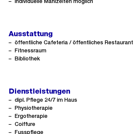
Individuelle Mahlzeiten möglich
Ausstattung
öffentliche Cafeteria / öffentliches Restaurant
Fitnessraum
Bibliothek
Dienstleistungen
dipl. Pflege 24/7 im Haus
Physiotherapie
Ergotherapie
Coiffure
Fusspflege