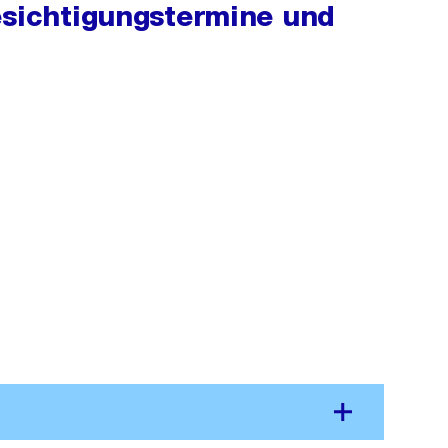
esichtigungstermine und