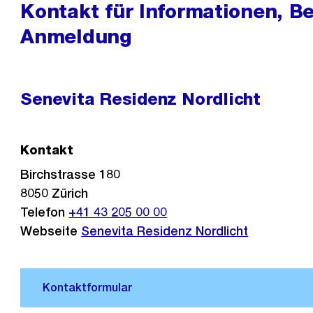
Kontakt für Informationen, B
Anmeldung
Senevita Residenz Nordlicht
Kontakt
Birchstrasse 180
8050
Zürich
Telefon
+41 43 205 00 00
Webseite
Senevita Residenz Nordlicht