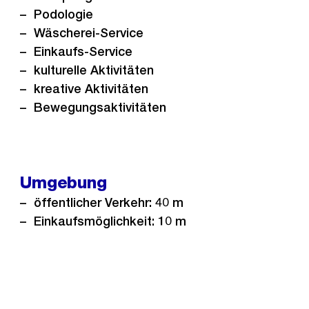
Podologie
Wäscherei-Service
Einkaufs-Service
kulturelle Aktivitäten
kreative Aktivitäten
Bewegungsaktivitäten
Umgebung
öffentlicher Verkehr: 40 m
Einkaufsmöglichkeit: 10 m