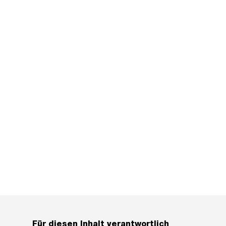
Für diesen Inhalt verantwortlich