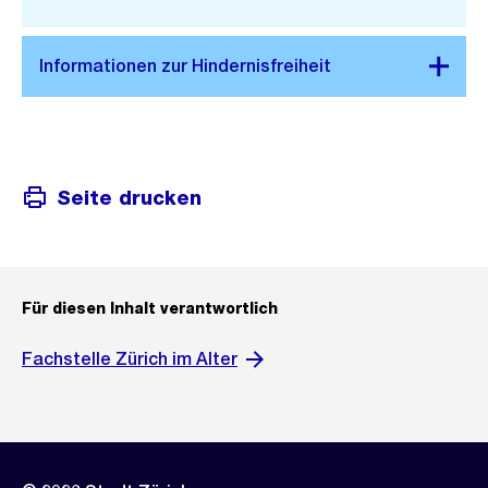
Link:
Seite drucken
Für diesen Inhalt verantwortlich
Fachstelle Zürich im Alter