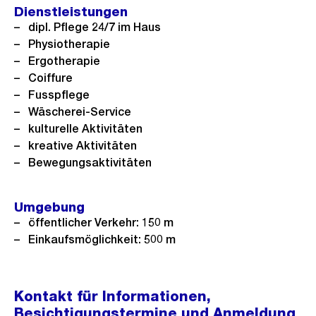
Dienstleistungen
dipl. Pflege 24/7 im Haus
Physiotherapie
Ergotherapie
Coiffure
Fusspflege
Wäscherei-Service
kulturelle Aktivitäten
kreative Aktivitäten
Bewegungsaktivitäten
Umgebung
öffentlicher Verkehr: 150 m
Einkaufsmöglichkeit: 500 m
Kontakt für Informationen,
Besichtigungstermine und Anmeldung