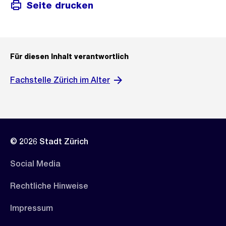
Seite drucken
Für diesen Inhalt verantwortlich
Fachstelle Zürich im Alter
© 2026 Stadt Zürich
Social Media
Rechtliche Hinweise
Impressum