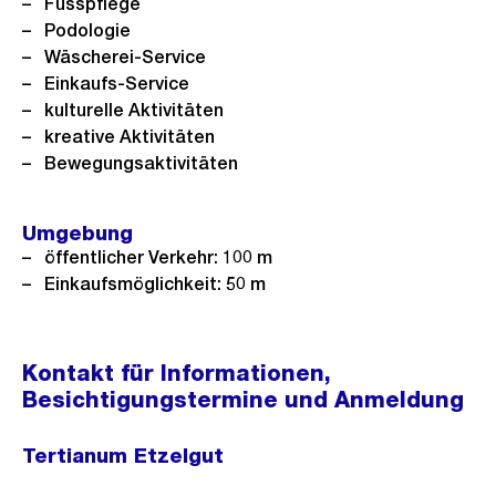
Fusspflege
Podologie
Wäscherei-Service
Einkaufs-Service
kulturelle Aktivitäten
kreative Aktivitäten
Bewegungsaktivitäten
Umgebung
öffentlicher Verkehr: 100 m
Einkaufsmöglichkeit: 50 m
Kontakt für Informationen,
Besichtigungstermine und Anmeldung
Tertianum Etzelgut