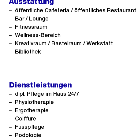
Ausstattung
öffentliche Cafeteria / öffentliches Restaurant
Bar / Lounge
Fitnessraum
Wellness-Bereich
Kreativraum / Bastelraum / Werkstatt
Bibliothek
Dienstleistungen
dipl. Pflege im Haus 24/7
Physiotherapie
Ergotherapie
Coiffure
Fusspflege
Podologie