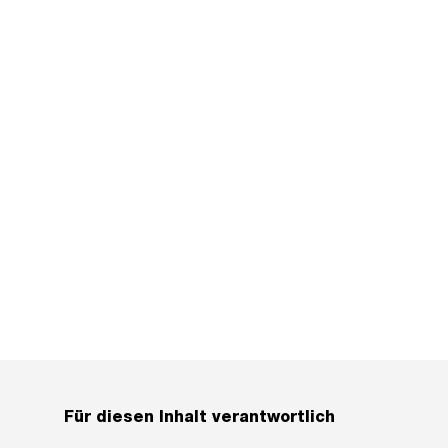
Für diesen Inhalt verantwortlich