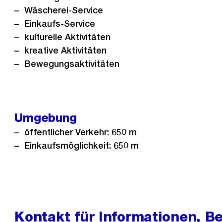
Wäscherei-Service
Einkaufs-Service
kulturelle Aktivitäten
kreative Aktivitäten
Bewegungsaktivitäten
Umgebung
öffentlicher Verkehr: 650 m
Einkaufsmöglichkeit: 650 m
Kontakt für Informationen, B