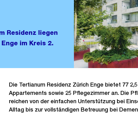
m Residenz liegen
 Enge im Kreis 2.
Die Tertianum Residenz Zürich Enge bietet 77 2,5
Appartements sowie 25 Pflegezimmer an. Die Pf
reichen von der einfachen Unterstützung bei Ein
Alltag bis zur vollständigen Betreuung bei Deme