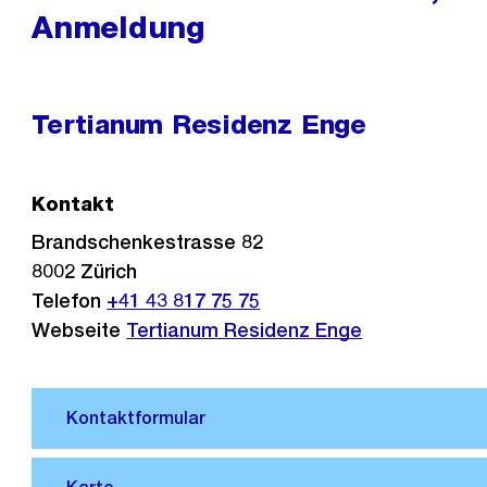
Anmeldung
Tertianum Residenz Enge
Kontakt
Brandschenkestrasse 82
8002
Zürich
Telefon
+41 43 817 75 75
Webseite
Tertianum Residenz Enge