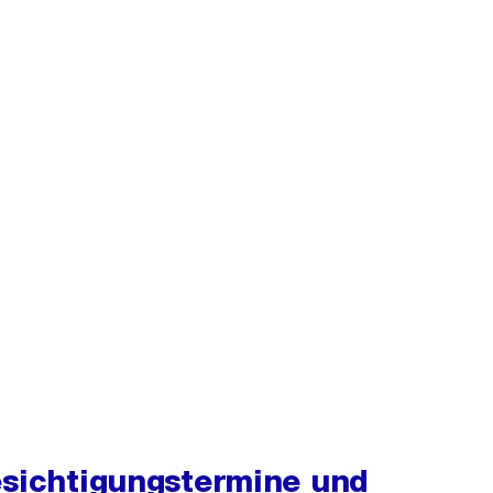
esichtigungstermine und