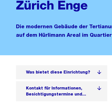
Zürich Enge
Die modernen Gebäude der Tertianu
auf dem Hürlimann Areal im Quartier
Was bietet diese Einrichtung?
Kontakt für Informationen,
Besichtigungstermine und
Anmeldung