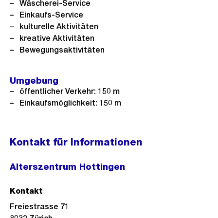
Wäscherei-Service
Einkaufs-Service
kulturelle Aktivitäten
kreative Aktivitäten
Bewegungsaktivitäten
Umgebung
öffentlicher Verkehr: 150 m
Einkaufsmöglichkeit: 150 m
Kontakt für Informationen
Alterszentrum Hottingen
Kontakt
Freiestrasse 71