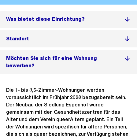
Was bietet diese Einrichtung?
Standort
Möchten Sie sich für eine Wohnung
bewerben?
Die 1- bis 3,5-Zimmer-Wohnungen werden
voraussichtlich im Frühjahr 2028 bezugsbereit sein.
Der Neubau der Siedlung Espenhof wurde
gemeinsam mit den Gesundheitszentren für das
Alter und dem Verein queerAltern geplant. Ein Teil
der Wohnungen wird spezifisch für ältere Personen,
die sich als queer bezeichnen, zur Verfügung stehen.