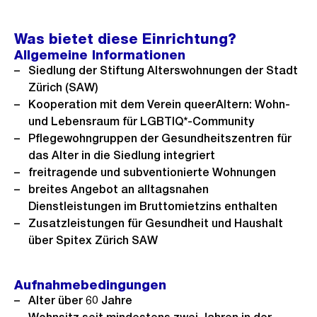
Was bietet diese Einrichtung?
Allgemeine Informationen
Siedlung der Stiftung Alterswohnungen der Stadt
Zürich (SAW)
Kooperation mit dem Verein queerAltern: Wohn-
und Lebensraum für LGBTIQ*-Community
Pflegewohngruppen der Gesundheitszentren für
das Alter in die Siedlung integriert
freitragende und subventionierte Wohnungen
breites Angebot an alltagsnahen
Dienstleistungen im Bruttomietzins enthalten
Zusatzleistungen für Gesundheit und Haushalt
über Spitex Zürich SAW
Aufnahmebedingungen
Alter über 60 Jahre