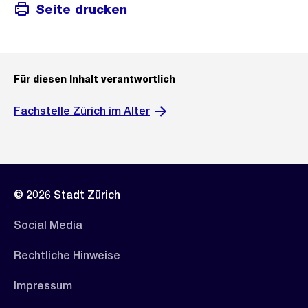
Seite drucken
Für diesen Inhalt verantwortlich
Fachstelle Zürich im Alter
© 2026 Stadt Zürich
Social Media
Rechtliche Hinweise
Impressum