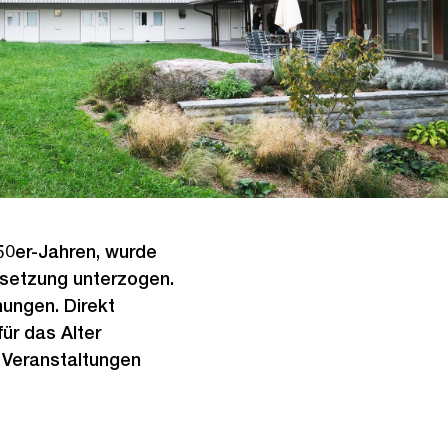
950er-Jahren, wurde
setzung unterzogen.
nungen. Direkt
ür das Alter
e Veranstaltungen