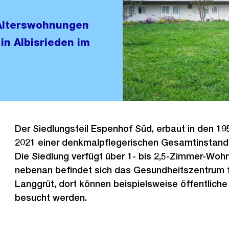
 Alterswohnungen
in Albisrieden im
Der Siedlungsteil Espenhof Süd, erbaut in den 1
2021 einer denkmalpflegerischen Gesamtinstand
Die Siedlung verfügt über 1- bis 2,5-Zimmer-Woh
nebenan befindet sich das Gesundheitszentrum f
Langgrüt, dort können beispielsweise öffentlich
besucht werden.