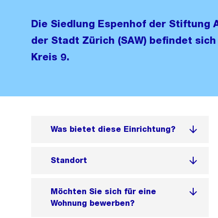
Die Siedlung Espenhof der Stiftung
der Stadt Zürich (SAW) befindet sich 
Kreis 9.
Was bietet diese Einrichtung?
Standort
Möchten Sie sich für eine
Wohnung bewerben?