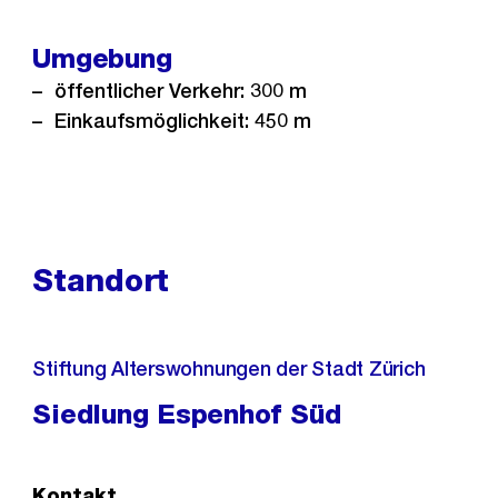
Umgebung
öffentlicher Verkehr: 300 m
Einkaufsmöglichkeit: 450 m
Standort
Stiftung Alterswohnungen der Stadt Zürich
Siedlung Espenhof Süd
Kontakt