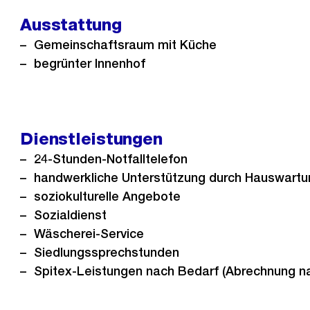
Ausstattung
Gemeinschaftsraum mit Küche
begrünter Innenhof
Dienstleistungen
24-Stunden-Notfalltelefon
handwerkliche Unterstützung durch Hauswartu
soziokulturelle Angebote
Sozialdienst
Wäscherei-Service
Siedlungssprechstunden
Spitex-Leistungen nach Bedarf (Abrechnung n