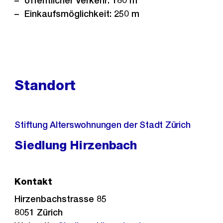
öffentlicher Verkehr: 180 m
Einkaufsmöglichkeit: 250 m
Standort
Stiftung Alterswohnungen der Stadt Zürich
Siedlung Hirzenbach
Kontakt
Hirzenbachstrasse 85
8051
Zürich